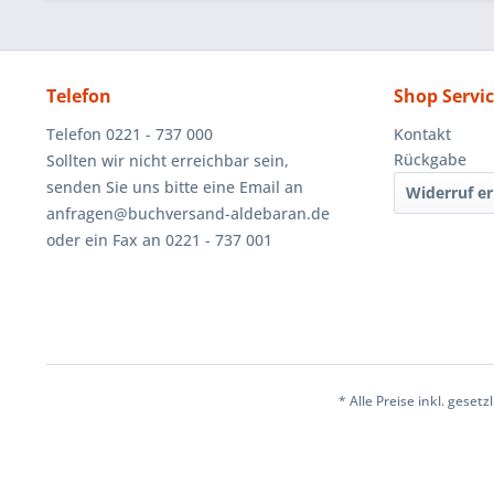
Telefon
Shop Servi
Telefon 0221 - 737 000
Kontakt
Rückgabe
Sollten wir nicht erreichbar sein,
senden Sie uns bitte eine Email an
Widerruf er
anfragen@buchversand-aldebaran.de
oder ein Fax an 0221 - 737 001
* Alle Preise inkl. geset