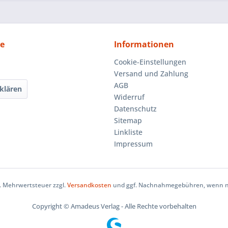
ce
Informationen
Cookie-Einstellungen
Versand und Zahlung
AGB
klären
Widerruf
Datenschutz
Sitemap
Linkliste
Impressum
zl. Mehrwertsteuer zzgl.
Versandkosten
und ggf. Nachnahmegebühren, wenn ni
Copyright © Amadeus Verlag - Alle Rechte vorbehalten