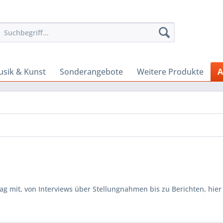
sik & Kunst
Sonderangebote
Weitere Produkte
A
 mit, von Interviews über Stellungnahmen bis zu Berichten, hier