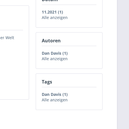
11.2021 (1)
Alle anzeigen
er Welt
Autoren
Dan Davis (1)
Alle anzeigen
Tags
Dan Davis (1)
Alle anzeigen