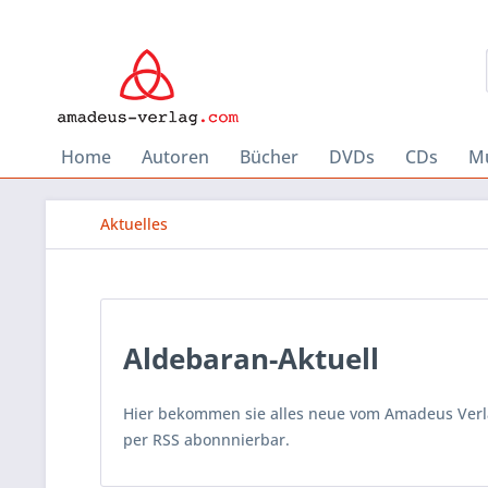
Home
Autoren
Bücher
DVDs
CDs
Mu
Aktuelles
Aldebaran-Aktuell
Hier bekommen sie alles neue vom Amadeus Verlag
per RSS abonnnierbar.