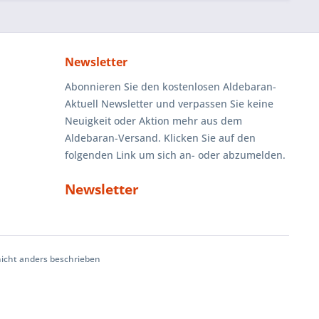
Newsletter
Abonnieren Sie den kostenlosen Aldebaran-
Aktuell Newsletter und verpassen Sie keine
Neuigkeit oder Aktion mehr aus dem
Aldebaran-Versand. Klicken Sie auf den
folgenden Link um sich an- oder abzumelden.
Newsletter
cht anders beschrieben