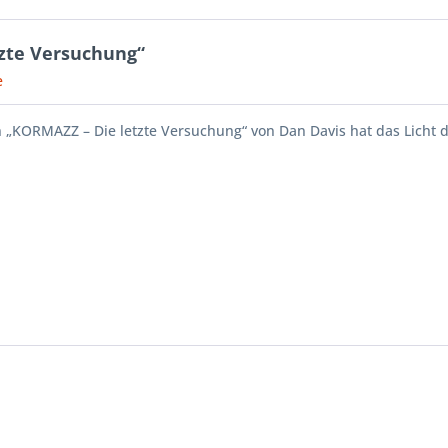
zte Versuchung“
e
„KORMAZZ – Die letzte Versuchung“ von Dan Davis hat das Licht d