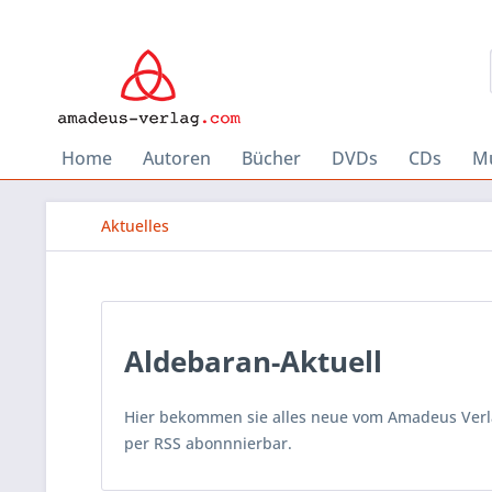
Home
Autoren
Bücher
DVDs
CDs
Mu
Aktuelles
Aldebaran-Aktuell
Hier bekommen sie alles neue vom Amadeus Verlag
per RSS abonnnierbar.