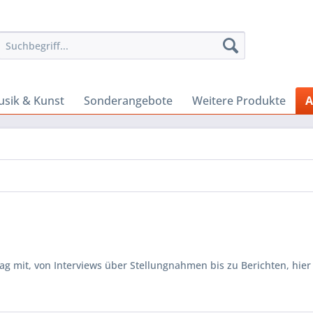
sik & Kunst
Sonderangebote
Weitere Produkte
A
 mit, von Interviews über Stellungnahmen bis zu Berichten, hier