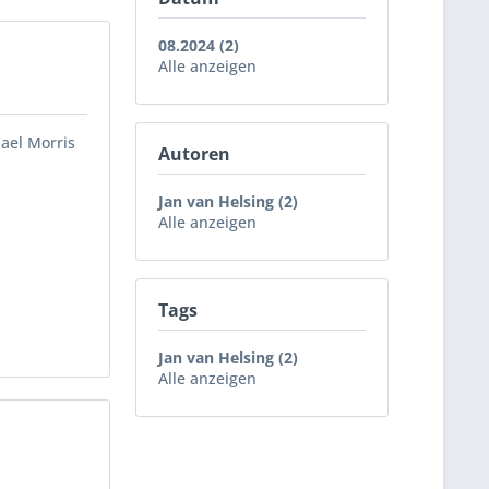
08.2024 (2)
Alle anzeigen
hael Morris
Autoren
Jan van Helsing (2)
Alle anzeigen
Tags
Jan van Helsing (2)
Alle anzeigen