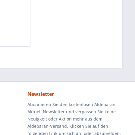
Newsletter
Abonnieren Sie den kostenlosen Aldebaran-
Aktuell Newsletter und verpassen Sie keine
Neuigkeit oder Aktion mehr aus dem
Aldebaran-Versand. Klicken Sie auf den
folgenden Link um sich an- oder abzumelden.