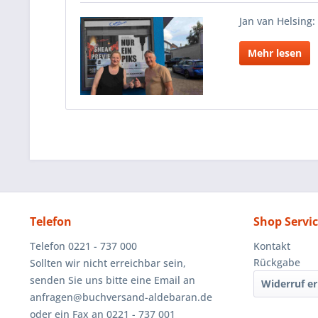
Jan van Helsing:
Mehr lesen
Telefon
Shop Servi
Telefon 0221 - 737 000
Kontakt
Rückgabe
Sollten wir nicht erreichbar sein,
senden Sie uns bitte eine Email an
Widerruf er
anfragen@buchversand-aldebaran.de
oder ein Fax an 0221 - 737 001