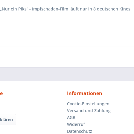
 „Nur ein Piks“ - Impfschaden-Film läuft nur in 8 deutschen Kinos
ce
Informationen
Cookie-Einstellungen
Versand und Zahlung
AGB
klären
Widerruf
Datenschutz