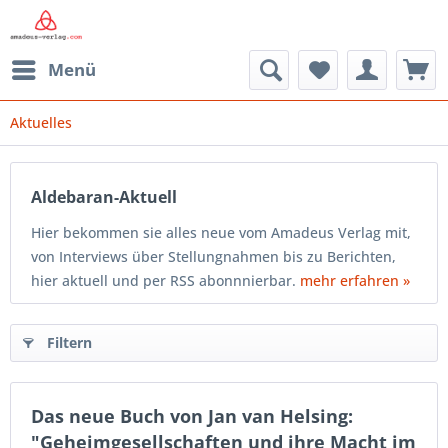
Menü
Aktuelles
Aldebaran-Aktuell
Hier bekommen sie alles neue vom Amadeus Verlag mit,
von Interviews über Stellungnahmen bis zu Berichten,
hier aktuell und per RSS abonnnierbar.
mehr erfahren »
Filtern
Das neue Buch von Jan van Helsing:
"Geheimgesellschaften und ihre Macht im