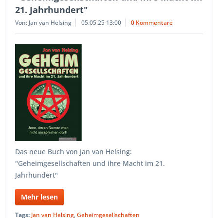
21. Jahrhundert"
Von: Jan van Helsing
05.05.25 13:00
0 Kommentare
Das neue Buch von Jan van Helsing:
"Geheimgesellschaften und ihre Macht im 21.
Jahrhundert"
Mehr lesen
Tags:
Jan van Helsing
,
Geheimgesellschaften