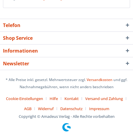
Telefon
Shop Service
Informationen
Newsletter
* Alle Preise inkl. gesetzl. Mehrwertsteuer zzgl.
Versandkosten
und ggf.
Nachnahmegebühren, wenn nicht anders beschrieben
Cookie-Einstellungen
Hilfe
Kontakt
Versand und Zahlung
AGB
Widerruf
Datenschutz
Impressum
Copyright © Amadeus Verlag - Alle Rechte vorbehalten