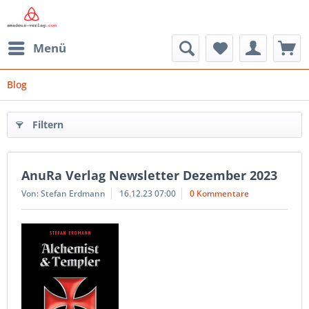
Menü
Blog
Filtern
AnuRa Verlag Newsletter Dezember 2023
Von: Stefan Erdmann
16.12.23 07:00
0 Kommentare