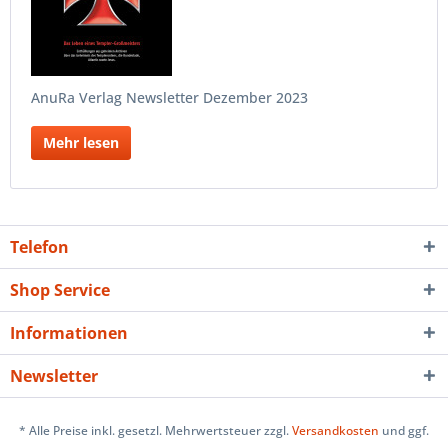
AnuRa Verlag Newsletter Dezember 2023
Mehr lesen
Telefon
Shop Service
Informationen
Newsletter
* Alle Preise inkl. gesetzl. Mehrwertsteuer zzgl.
Versandkosten
und ggf.