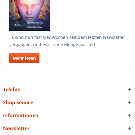
Es sind nun fast vier Wochen seit dem letzten Newsletter
vergangen, und es ist eine Menge passiert.
Mehr lesen
Telefon
Shop Service
Informationen
Newsletter