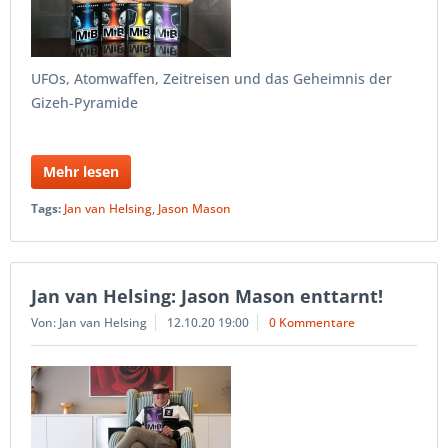
UFOs, Atomwaffen, Zeitreisen und das Geheimnis der
Gizeh-Pyramide
Mehr lesen
Tags:
Jan van Helsing
,
Jason Mason
Jan van Helsing: Jason Mason enttarnt!
Von: Jan van Helsing
12.10.20 19:00
0 Kommentare