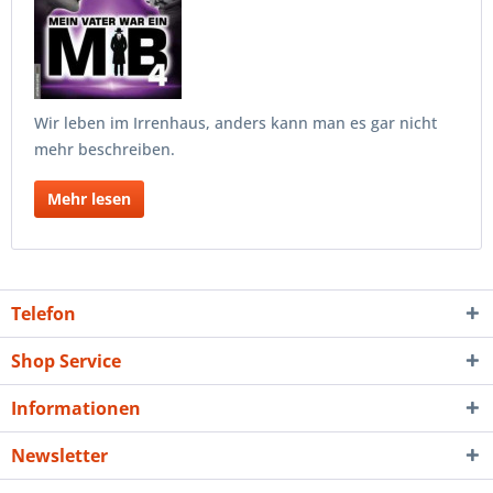
Wir leben im Irrenhaus, anders kann man es gar nicht
mehr beschreiben.
Mehr lesen
Telefon
Shop Service
Informationen
Newsletter