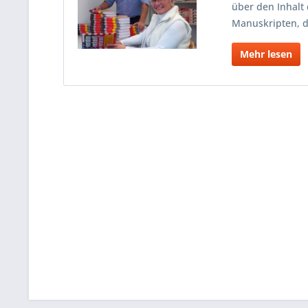
über den Inhalt
Manuskripten, d
Mehr lesen