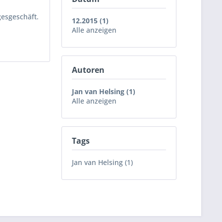
gesgeschäft.
12.2015 (1)
Alle anzeigen
Autoren
Jan van Helsing (1)
Alle anzeigen
Tags
Jan van Helsing (1)