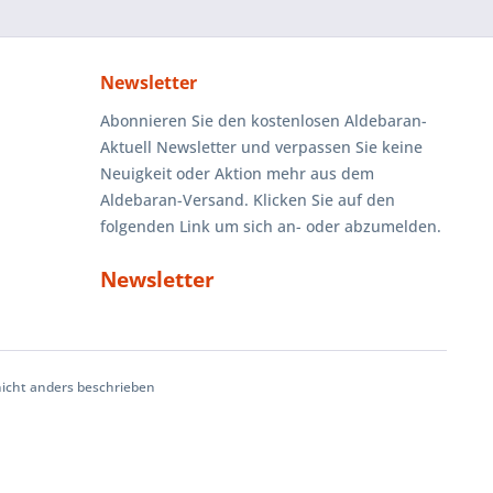
Newsletter
Abonnieren Sie den kostenlosen Aldebaran-
Aktuell Newsletter und verpassen Sie keine
Neuigkeit oder Aktion mehr aus dem
Aldebaran-Versand. Klicken Sie auf den
folgenden Link um sich an- oder abzumelden.
Newsletter
cht anders beschrieben