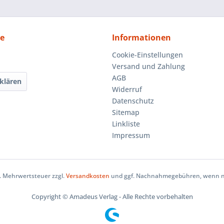
ce
Informationen
Cookie-Einstellungen
Versand und Zahlung
AGB
klären
Widerruf
Datenschutz
Sitemap
Linkliste
Impressum
zl. Mehrwertsteuer zzgl.
Versandkosten
und ggf. Nachnahmegebühren, wenn ni
Copyright © Amadeus Verlag - Alle Rechte vorbehalten