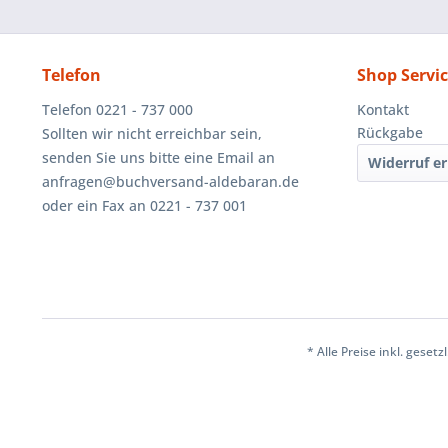
Telefon
Shop Servi
Telefon 0221 - 737 000
Kontakt
Rückgabe
Sollten wir nicht erreichbar sein,
senden Sie uns bitte eine Email an
Widerruf er
anfragen@buchversand-aldebaran.de
oder ein Fax an 0221 - 737 001
* Alle Preise inkl. geset