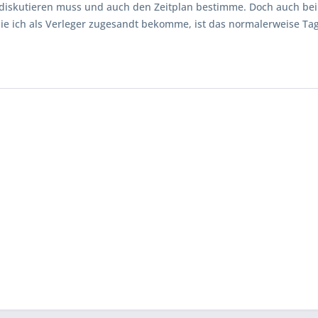
 diskutieren muss und auch den Zeitplan bestimme. Doch auch bei
ie ich als Verleger zugesandt bekomme, ist das normalerweise Ta