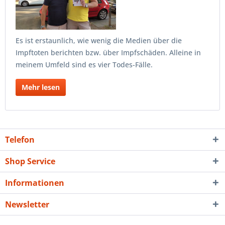
Es ist erstaunlich, wie wenig die Medien über die
Impftoten berichten bzw. über Impfschäden. Alleine in
meinem Umfeld sind es vier Todes-Fälle.
Mehr lesen
Telefon
Shop Service
Informationen
Newsletter