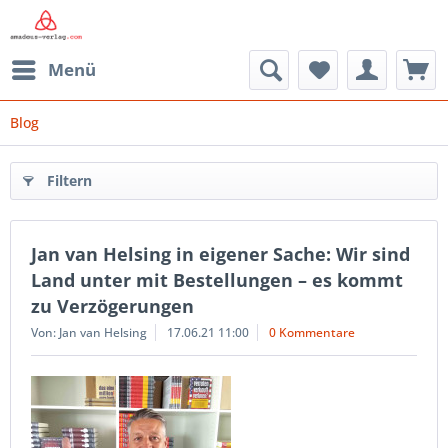
Menü
Blog
Filtern
Jan van Helsing in eigener Sache: Wir sind
Land unter mit Bestellungen – es kommt
zu Verzögerungen
Von: Jan van Helsing
17.06.21 11:00
0 Kommentare