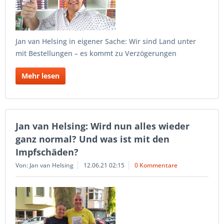
Jan van Helsing in eigener Sache: Wir sind Land unter
mit Bestellungen – es kommt zu Verzögerungen
Mehr lesen
Jan van Helsing: Wird nun alles wieder
ganz normal? Und was ist mit den
Impfschäden?
Von: Jan van Helsing
12.06.21 02:15
0 Kommentare