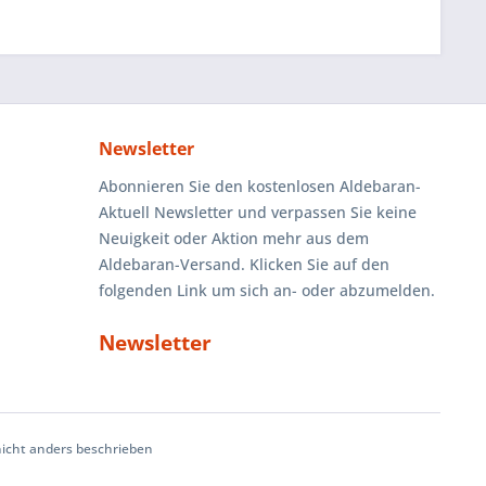
Newsletter
Abonnieren Sie den kostenlosen Aldebaran-
Aktuell Newsletter und verpassen Sie keine
Neuigkeit oder Aktion mehr aus dem
Aldebaran-Versand. Klicken Sie auf den
folgenden Link um sich an- oder abzumelden.
Newsletter
cht anders beschrieben