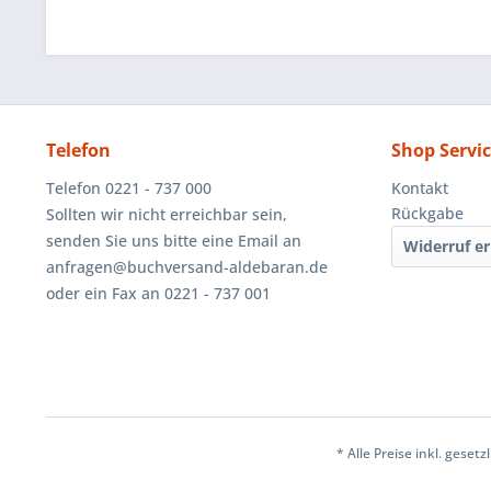
Telefon
Shop Servi
Telefon 0221 - 737 000
Kontakt
Rückgabe
Sollten wir nicht erreichbar sein,
senden Sie uns bitte eine Email an
Widerruf er
anfragen@buchversand-aldebaran.de
oder ein Fax an 0221 - 737 001
* Alle Preise inkl. geset