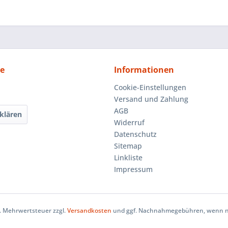
ce
Informationen
Cookie-Einstellungen
Versand und Zahlung
AGB
klären
Widerruf
Datenschutz
Sitemap
Linkliste
Impressum
zl. Mehrwertsteuer zzgl.
Versandkosten
und ggf. Nachnahmegebühren, wenn ni