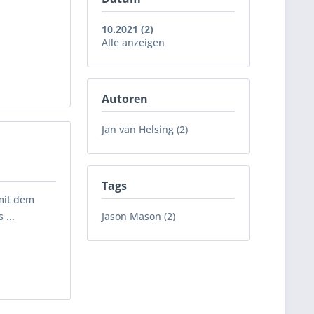
10.2021 (2)
Alle anzeigen
Autoren
Jan van Helsing (2)
Tags
mit dem
 ...
Jason Mason (2)