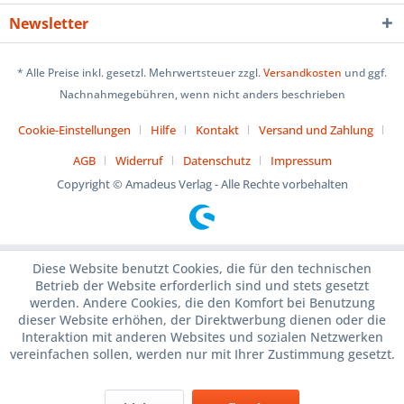
Newsletter
* Alle Preise inkl. gesetzl. Mehrwertsteuer zzgl.
Versandkosten
und ggf.
Nachnahmegebühren, wenn nicht anders beschrieben
Cookie-Einstellungen
Hilfe
Kontakt
Versand und Zahlung
AGB
Widerruf
Datenschutz
Impressum
Copyright © Amadeus Verlag - Alle Rechte vorbehalten
Diese Website benutzt Cookies, die für den technischen
Betrieb der Website erforderlich sind und stets gesetzt
werden. Andere Cookies, die den Komfort bei Benutzung
dieser Website erhöhen, der Direktwerbung dienen oder die
Interaktion mit anderen Websites und sozialen Netzwerken
vereinfachen sollen, werden nur mit Ihrer Zustimmung gesetzt.