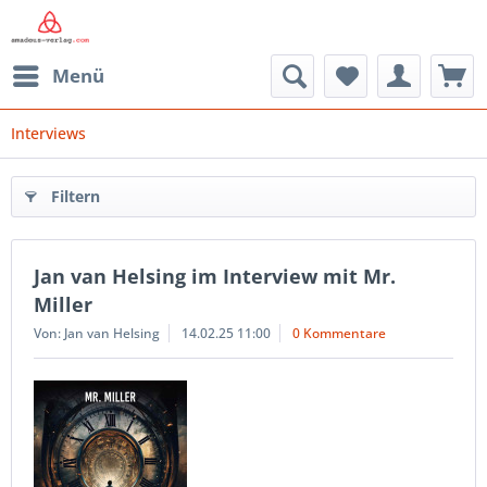
Menü
Interviews
Filtern
Jan van Helsing im Interview mit Mr.
Miller
Von: Jan van Helsing
14.02.25 11:00
0 Kommentare