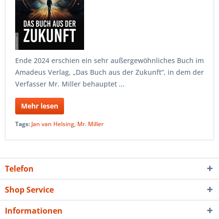
Ende 2024 erschien ein sehr außergewöhnliches Buch im
Amadeus Verlag, „Das Buch aus der Zukunft“, in dem der
Verfasser Mr. Miller behauptet ...
Mehr lesen
Tags:
Jan van Helsing
,
Mr. Miller
Telefon
Shop Service
Informationen