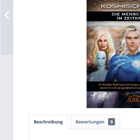
Beschreibung
Bewertungen
0