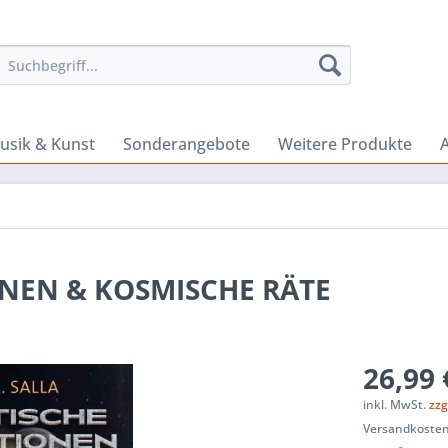
usik & Kunst
Sonderangebote
Weitere Produkte
A
NEN & KOSMISCHE RÄTE
26,99 
inkl. MwSt.
zzg
Versandkosten