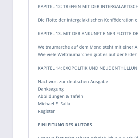
KAPITEL 12: TREFFEN MIT DER INTERGALAKTI
Die Flotte der Intergalaktischen Konföderation
KAPITEL 13: MIT DER ANKUNFT EINER FLOTTE
Weltraumarche auf dem Mond steht mit einer Ar
Wie viele Weltraumarchen gibt es auf der Erde?
KAPITEL 14: EXOPOLITIK UND NEUE ENTHÜLLUN
Nachwort zur deutschen Ausgabe
Danksagung
Abbildungen & Tafeln
Michael E. Salla
Register
EINLEITUNG DES AUTORS