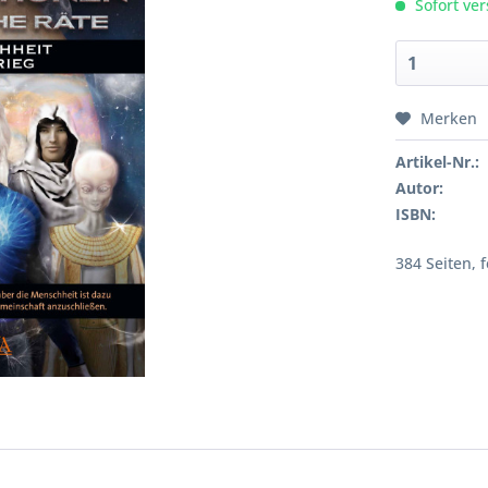
Sofort ver
Merken
Artikel-Nr.:
Autor:
ISBN:
384 Seiten, 