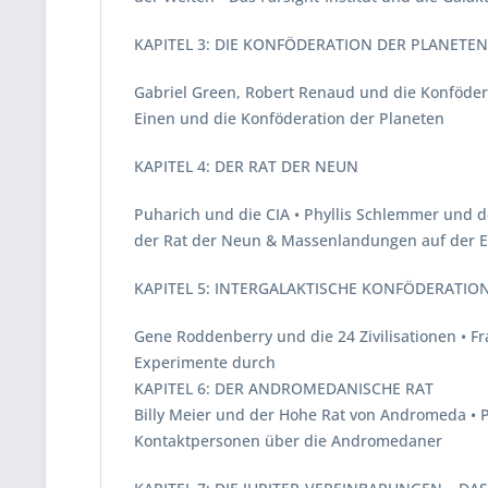
KAPITEL 3: DIE KONFÖDERATION DER PLANETE
Gabriel Green, Robert Renaud und die Konföder
Einen und die Konföderation der Planeten
KAPITEL 4: DER RAT DER NEUN
Puharich und die CIA • Phyllis Schlemmer und d
der Rat der Neun & Massenlandungen auf der 
KAPITEL 5: INTERGALAKTISCHE KONFÖDERATION 
Gene Roddenberry und die 24 Zivilisationen • F
Experimente durch
KAPITEL 6: DER ANDROMEDANISCHE RAT
Billy Meier und der Hohe Rat von Andromeda • 
Kontaktpersonen über die Andromedaner