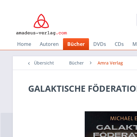
Home
Autoren
Bücher
DVDs
CDs
M
Übersicht
Bücher
Amra Verlag
GALAKTISCHE FÖDERATIO