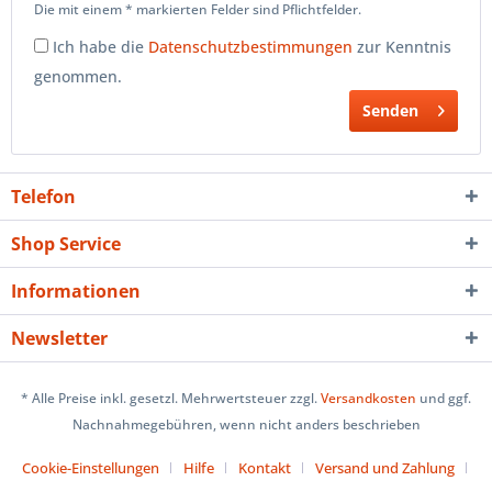
Die mit einem * markierten Felder sind Pflichtfelder.
Ich habe die
Datenschutzbestimmungen
zur Kenntnis
genommen.
Senden
Telefon
Shop Service
Informationen
Newsletter
* Alle Preise inkl. gesetzl. Mehrwertsteuer zzgl.
Versandkosten
und ggf.
Nachnahmegebühren, wenn nicht anders beschrieben
Cookie-Einstellungen
Hilfe
Kontakt
Versand und Zahlung