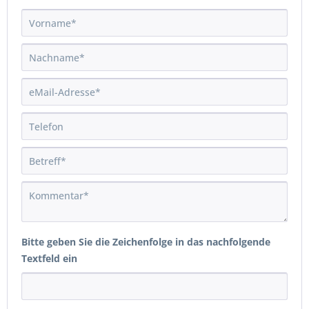
Bitte geben Sie die Zeichenfolge in das nachfolgende
Textfeld ein