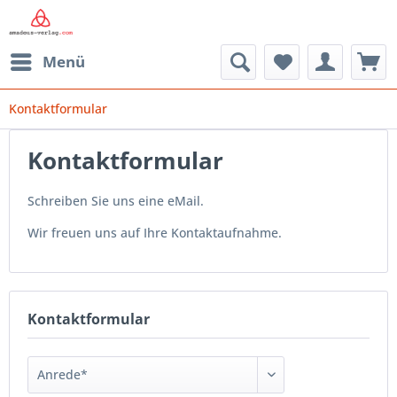
Menü
Kontaktformular
Kontaktformular
Schreiben Sie uns eine eMail.
Wir freuen uns auf Ihre Kontaktaufnahme.
Kontaktformular