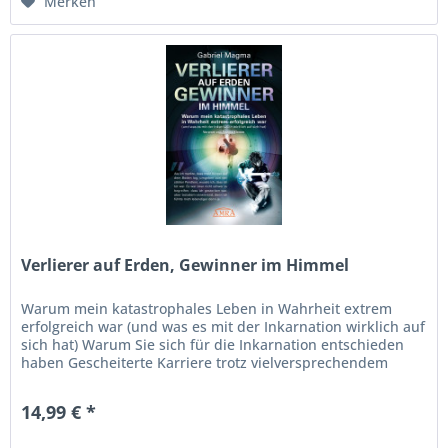
Merken
Verlierer auf Erden, Gewinner im Himmel
Warum mein katastrophales Leben in Wahrheit extrem
erfolgreich war (und was es mit der Inkarnation wirklich auf
sich hat) Warum Sie sich für die Inkarnation entschieden
haben Gescheiterte Karriere trotz vielversprechendem
Start,...
14,99 € *