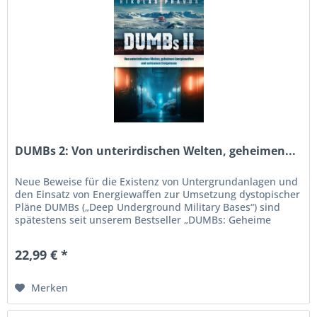
DUMBs 2: Von unterirdischen Welten, geheimen...
Neue Beweise für die Existenz von Untergrundanlagen und
den Einsatz von Energiewaffen zur Umsetzung dystopischer
Pläne DUMBs („Deep Underground Military Bases“) sind
spätestens seit unserem Bestseller „DUMBs: Geheime
Bunker,...
22,99 € *
Merken