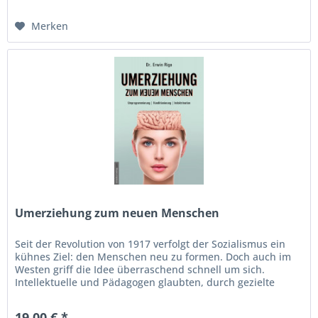
Merken
Umerziehung zum neuen Menschen
Seit der Revolution von 1917 verfolgt der Sozialismus ein
kühnes Ziel: den Menschen neu zu formen. Doch auch im
Westen griff die Idee überraschend schnell um sich.
Intellektuelle und Pädagogen glaubten, durch gezielte
Erziehung könne man...
19,00 € *