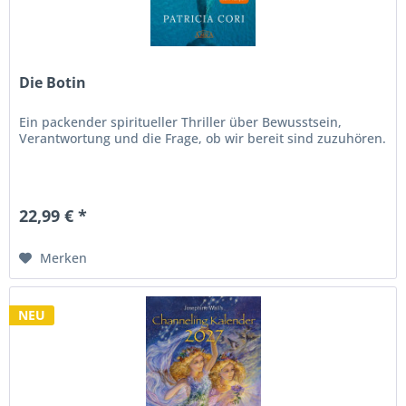
Die Botin
Ein packender spiritueller Thriller über Bewusstsein,
Verantwortung und die Frage, ob wir bereit sind zuzuhören.
22,99 € *
Merken
NEU