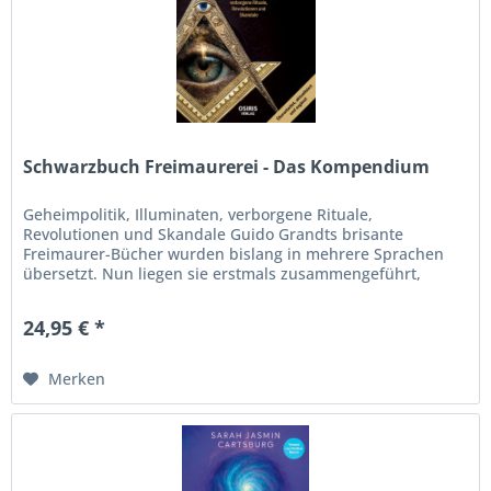
Schwarzbuch Freimaurerei - Das Kompendium
Geheimpolitik, Illuminaten, verborgene Rituale,
Revolutionen und Skandale Guido Grandts brisante
Freimaurer-Bücher wurden bislang in mehrere Sprachen
übersetzt. Nun liegen sie erstmals zusammengeführt,
überarbeitet, aktualisiert und...
24,95 € *
Merken