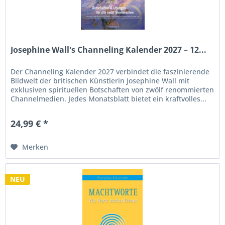
Josephine Wall's Channeling Kalender 2027 – 12...
Der Channeling Kalender 2027 verbindet die faszinierende
Bildwelt der britischen Künstlerin Josephine Wall mit
exklusiven spirituellen Botschaften von zwölf renommierten
Channelmedien. Jedes Monatsblatt bietet ein kraftvolles...
24,99 € *
Merken
NEU