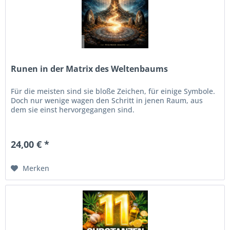
Runen in der Matrix des Weltenbaums
Für die meisten sind sie bloße Zeichen, für einige Symbole.
Doch nur wenige wagen den Schritt in jenen Raum, aus
dem sie einst hervorgegangen sind.
24,00 € *
Merken