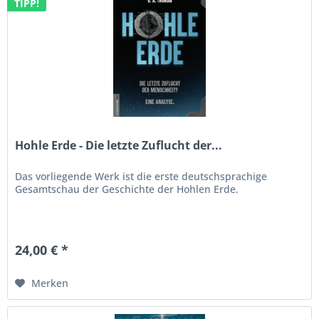
TIPP!
Hohle Erde - Die letzte Zuflucht der...
Das vorliegende Werk ist die erste deutschsprachige
Gesamtschau der Geschichte der Hohlen Erde.
24,00 € *
Merken