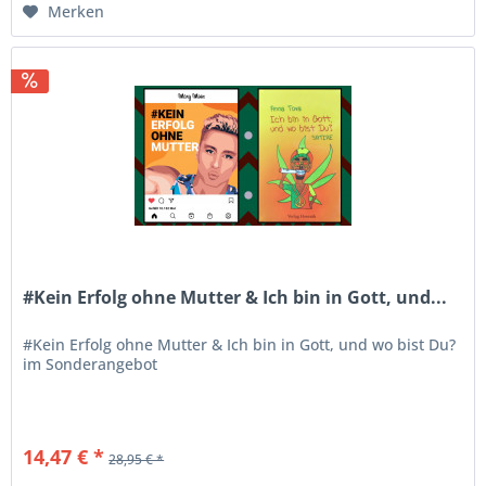
Merken
#Kein Erfolg ohne Mutter & Ich bin in Gott, und...
#Kein Erfolg ohne Mutter & Ich bin in Gott, und wo bist Du?
im Sonderangebot
14,47 € *
28,95 € *