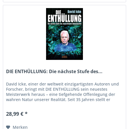
DIE ENTHÜLLUNG: Die nächste Stufe des...
David Icke, einer der weltweit einzigartigsten Autoren und
Forscher, bringt mit DIE ENTHÜLLUNG sein neuestes
Meisterwerk heraus – eine tiefgehende Offenlegung der
wahren Natur unserer Realität. Seit 35 Jahren stellt er
unbequeme Fragen...
28,99 € *
Merken