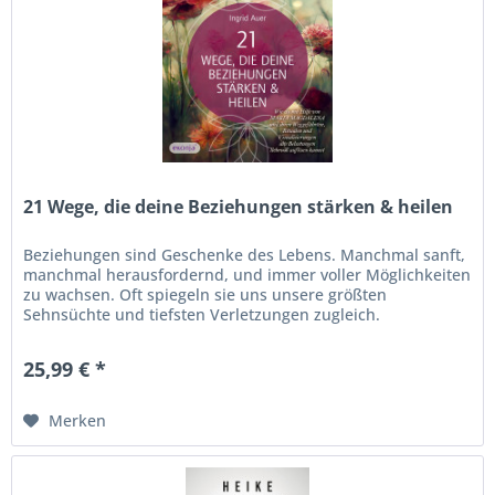
21 Wege, die deine Beziehungen stärken & heilen
Beziehungen sind Geschenke des Lebens. Manchmal sanft,
manchmal herausfordernd, und immer voller Möglichkeiten
zu wachsen. Oft spiegeln sie uns unsere größten
Sehnsüchte und tiefsten Verletzungen zugleich.
25,99 € *
Merken