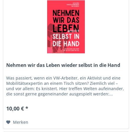
Nehmen wir das Leben wieder selbst in die Hand
Was passiert, wenn ein VW-Arbeiter, ein Aktivist und eine
Mobilitätsexpertin an einem Tisch sitzen? Ziemlich viel –
und vor allem: Es knistert. Hier treffen Welten aufeinander,
die sonst gerne gegeneinander ausgespielt werden:...
10,00 € *
Merken