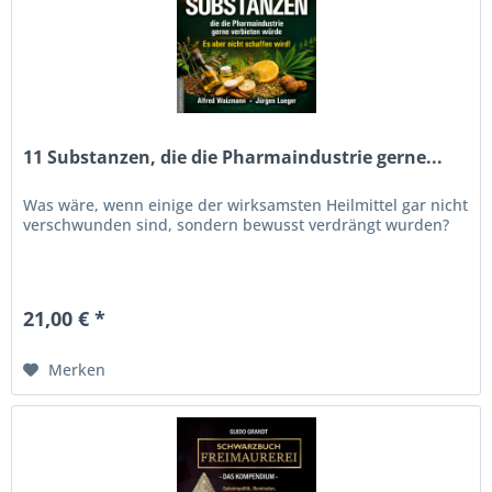
11 Substanzen, die die Pharmaindustrie gerne...
Was wäre, wenn einige der wirksamsten Heilmittel gar nicht
verschwunden sind, sondern bewusst verdrängt wurden?
21,00 € *
Merken