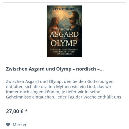
Zwischen Asgard und Olymp – nordisch –...
Zwischen Asgard und Olymp, den beiden Götterburgen,
entfalten sich die uralten Mythen wie ein Lied, das wir
immer noch singen können, je tiefer wir in seine
Geheimnisse eintauchen. Jeder Tag der Woche enthüllt uns
seine eigene Weisheit...
27,00 € *
Merken