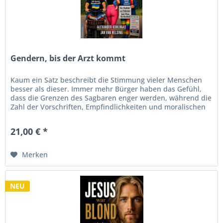
Gendern, bis der Arzt kommt
Kaum ein Satz beschreibt die Stimmung vieler Menschen
besser als dieser. Immer mehr Bürger haben das Gefühl,
dass die Grenzen des Sagbaren enger werden, während die
Zahl der Vorschriften, Empfindlichkeiten und moralischen
Tabus stetig...
21,00 € *
Merken
NEU