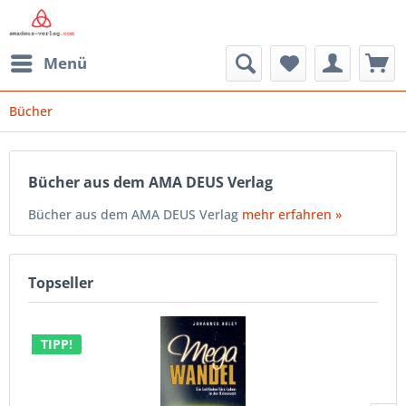
Menü
Bücher
Bücher aus dem AMA DEUS Verlag
Bücher aus dem AMA DEUS Verlag
mehr erfahren »
Topseller
TIPP!