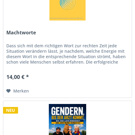
Machtworte
Dass sich mit dem richtigen Wort zur rechten Zeit jede
Situation verändern lässt, je nachdem, welche Energie mit
diesem Wort in die entsprechende Situation strömt, haben
schon viele Menschen selbst erfahren. Die erfolgreiche
Schweizer...
14,00 € *
Merken
NEU