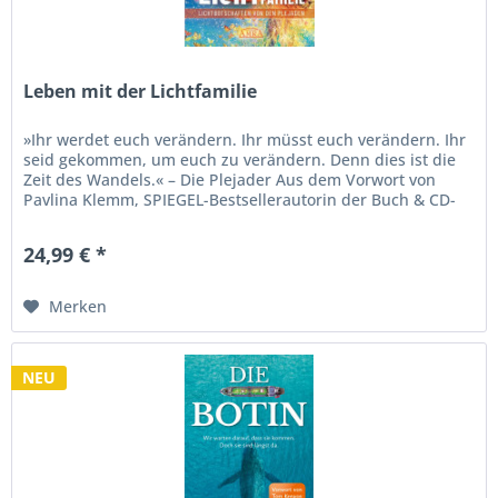
Leben mit der Lichtfamilie
»Ihr werdet euch verändern. Ihr müsst euch verändern. Ihr
seid gekommen, um euch zu verändern. Denn dies ist die
Zeit des Wandels.« – Die Plejader Aus dem Vorwort von
Pavlina Klemm, SPIEGEL-Bestsellerautorin der Buch & CD-
Reihe...
24,99 € *
Merken
NEU