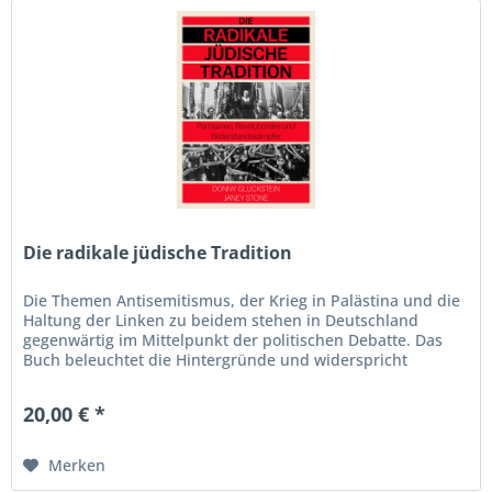
Die radikale jüdische Tradition
Die Themen Antisemitismus, der Krieg in Palästina und die
Haltung der Linken zu beidem stehen in Deutschland
gegenwärtig im Mittelpunkt der politischen Debatte. Das
Buch beleuchtet die Hintergründe und widerspricht
zugleich der...
20,00 € *
Merken