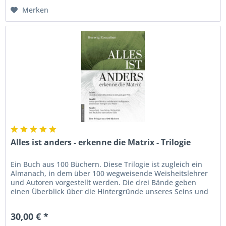
Merken
Alles ist anders - erkenne die Matrix - Trilogie
Ein Buch aus 100 Büchern. Diese Trilogie ist zugleich ein
Almanach, in dem über 100 wegweisende Weisheitslehrer
und Autoren vorgestellt werden. Die drei Bände geben
einen Überblick über die Hintergründe unseres Seins und
zeigen auf,...
30,00 € *