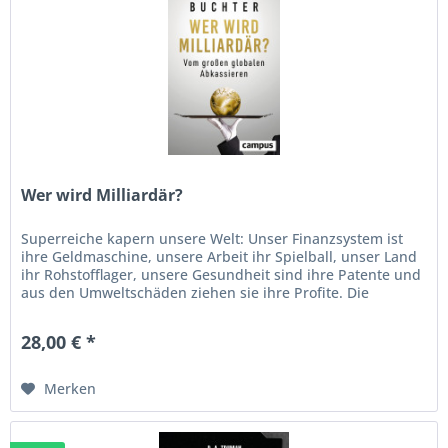
Wer wird Milliardär?
Superreiche kapern unsere Welt: Unser Finanzsystem ist
ihre Geldmaschine, unsere Arbeit ihr Spielball, unser Land
ihr Rohstofflager, unsere Gesundheit sind ihre Patente und
aus den Umweltschäden ziehen sie ihre Profite. Die
Milliardäre...
28,00 € *
Merken