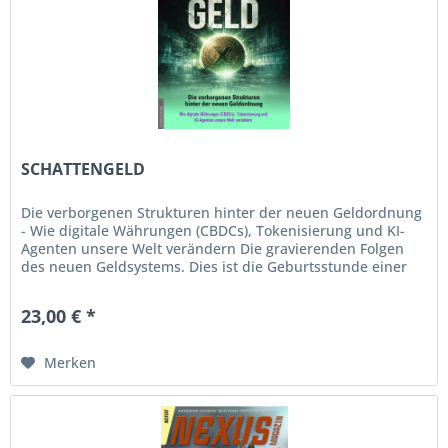
SCHATTENGELD
Die verborgenen Strukturen hinter der neuen Geldordnung
- Wie digitale Währungen (CBDCs), Tokenisierung und KI-
Agenten unsere Welt verändern Die gravierenden Folgen
des neuen Geldsystems. Dies ist die Geburtsstunde einer
neuen...
23,00 € *
Merken