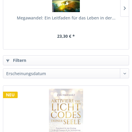
Megawandel: Ein Leitfaden für das Leben in der...
23,30 € *
Filtern
NEU