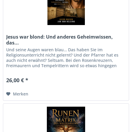
Jesus war blond: Und anderes Geheimwissen,
das...
Und seine Augen waren blau… Das haben Sie im
Religionsunterricht nicht gelernt? Und der Pfarrer hat es
auch nicht erwähnt? Seltsam. Bei den Rosenkreuzern,
Freimaurern und Tempelrittern wird so etwas hingegen
überliefert. Gibt es also...
26,00 € *
Merken