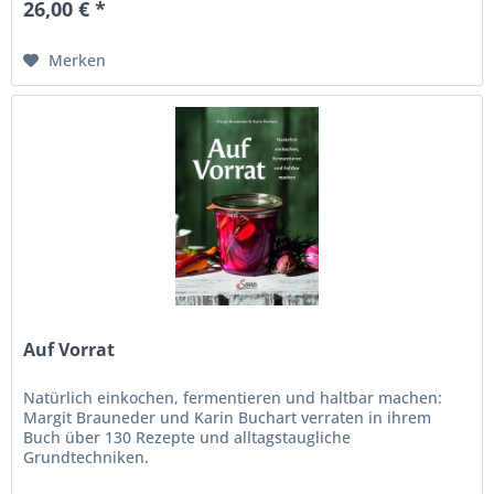
26,00 € *
Merken
Auf Vorrat
Natürlich einkochen, fermentieren und haltbar machen:
Margit Brauneder und Karin Buchart verraten in ihrem
Buch über 130 Rezepte und alltagstaugliche
Grundtechniken.