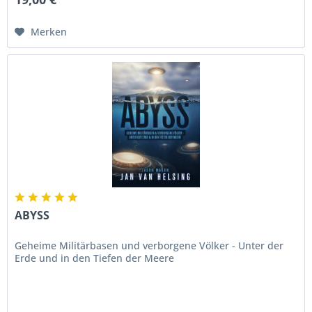
Merken
ABYSS
Geheime Militärbasen und verborgene Völker - Unter der
Erde und in den Tiefen der Meere