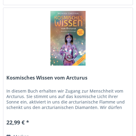
Kosmisches Wissen vom Arcturus
In diesem Buch erhalten wir Zugang zur Menschheit vom
Arcturus. Sie stimmt uns auf das kosmische Licht ihrer
Sonne ein, aktiviert in uns die arcturianische Flamme und
schenkt uns den arcturianischen Diamanten. Wir dürfen
die Bibliothekk...
22,99 € *