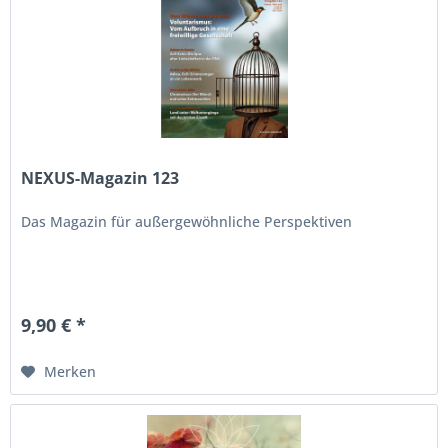
NEXUS-Magazin 123
Das Magazin für außergewöhnliche Perspektiven
9,90 € *
Merken