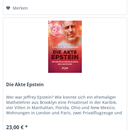
Merken
Die Akte Epstein
Wer war Jeffrey Epstein? Wie konnte sich ein ehemaliger
Mathelehrer aus Brooklyn eine Privatinsel in der Karibik,
vier Villen in Manhattan, Florida, Ohio und New Mexico,
Wohnungen in London und Paris, zwei Privatflugzeuge und
einen...
23,00 € *