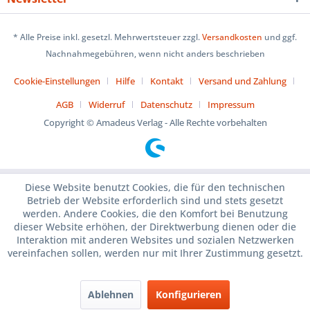
* Alle Preise inkl. gesetzl. Mehrwertsteuer zzgl.
Versandkosten
und ggf.
Nachnahmegebühren, wenn nicht anders beschrieben
Cookie-Einstellungen
Hilfe
Kontakt
Versand und Zahlung
AGB
Widerruf
Datenschutz
Impressum
Copyright © Amadeus Verlag - Alle Rechte vorbehalten
Diese Website benutzt Cookies, die für den technischen
Betrieb der Website erforderlich sind und stets gesetzt
werden. Andere Cookies, die den Komfort bei Benutzung
dieser Website erhöhen, der Direktwerbung dienen oder die
Interaktion mit anderen Websites und sozialen Netzwerken
vereinfachen sollen, werden nur mit Ihrer Zustimmung gesetzt.
Ablehnen
Konfigurieren