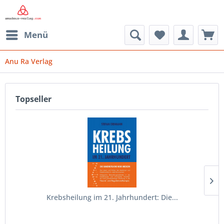
Menü
Anu Ra Verlag
Topseller
Krebsheilung im 21. Jahrhundert: Die...