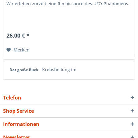
Wir erleben zurzeit eine Renaissance des UFO-Phänomens.
26,00 € *
Merken
Krebsheilung im
Das große Buch
Telefon
Shop Service
Informationen
Newsletter