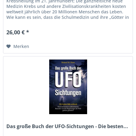
Krebsheilung im 21. Jahrhundert: Die ganzheitliche neue
Medizin Krebs und andere Zivilisationskrankheiten kosten
weltweit jährlich über 20 Millionen Menschen das Leben.
Wie kann es sein, dass die Schulmedizin und ihre „Götter in
Weiß“...
26,00 € *
Merken
Das große Buch der UFO-Sichtungen - Die besten...