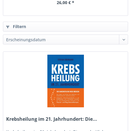
26,00 € *
Filtern
Krebsheilung im 21. Jahrhundert: Die...