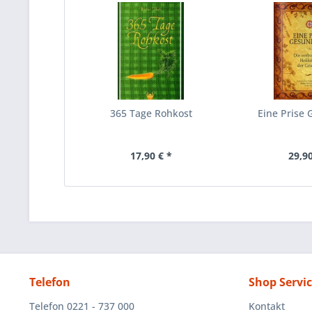
365 Tage Rohkost
Eine Prise 
17,90 € *
29,90
Telefon
Shop Servi
Telefon 0221 - 737 000
Kontakt