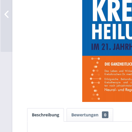
Beschreibung
Bewertungen
0