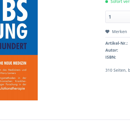
Sofort ver
Merken
Artikel-Nr.:
Autor:
ISBN:
310 Seiten, 