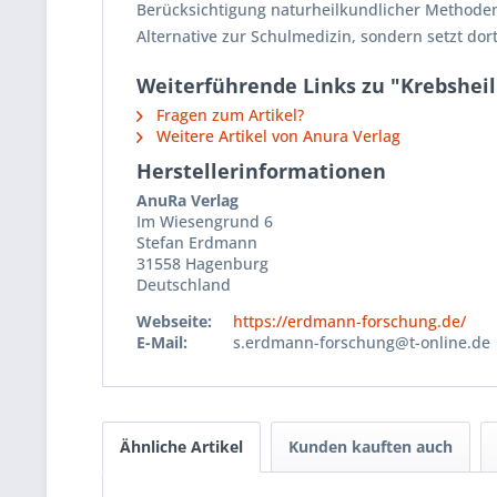
Berücksichtigung naturheilkundlicher Methoden 
Alternative zur Schulmedizin, sondern setzt dort
Weiterführende Links zu "Krebsheil
Fragen zum Artikel?
Weitere Artikel von Anura Verlag
Herstellerinformationen
AnuRa Verlag
Im Wiesengrund 6
Stefan Erdmann
31558 Hagenburg
Deutschland
Webseite:
https://erdmann-forschung.de/
E-Mail:
s.erdmann-forschung@t-online.de
Ähnliche Artikel
Kunden kauften auch