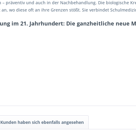
– präventiv und auch in der Nachbehandlung. Die biologische Kre
 an, wo diese oft an ihre Grenzen stößt. Sie verbindet Schulmedizi
ung im 21. Jahrhundert: Die ganzheitliche neue M
Kunden haben sich ebenfalls angesehen