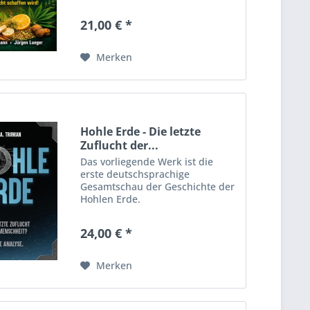
21,00 € *
Merken
Hohle Erde - Die letzte
Zuflucht der...
Das vorliegende Werk ist die
erste deutschsprachige
Gesamtschau der Geschichte der
Hohlen Erde.
24,00 € *
Merken