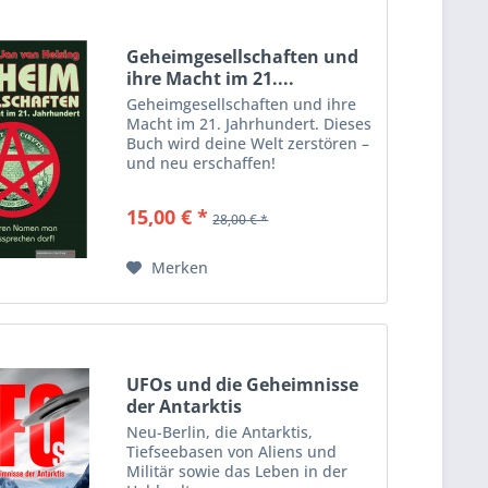
Geheimgesellschaften und
ihre Macht im 21....
Geheimgesellschaften und ihre
Macht im 21. Jahrhundert. Dieses
Buch wird deine Welt zerstören –
und neu erschaffen!
15,00 € *
28,00 € *
Merken
UFOs und die Geheimnisse
der Antarktis
Neu-Berlin, die Antarktis,
Tiefseebasen von Aliens und
Militär sowie das Leben in der