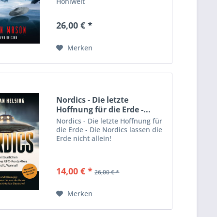
Hohlwelt
26,00 € *
Merken
Nordics - Die letzte
Hoffnung für die Erde -...
Nordics - Die letzte Hoffnung für
die Erde - Die Nordics lassen die
Erde nicht allein!
14,00 € *
26,00 € *
Merken