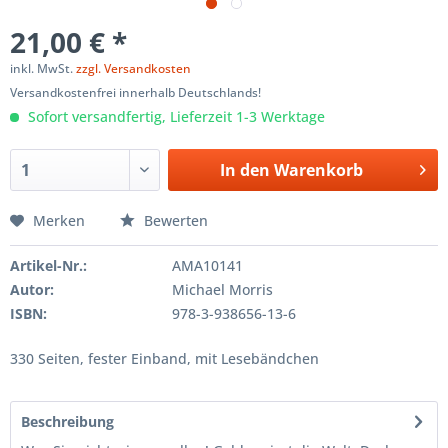
21,00 € *
inkl. MwSt.
zzgl. Versandkosten
Versandkostenfrei innerhalb Deutschlands!
Sofort versandfertig, Lieferzeit 1-3 Werktage
In den
Warenkorb
Merken
Bewerten
Artikel-Nr.:
AMA10141
Autor:
Michael Morris
ISBN:
978-3-938656-13-6
330 Seiten, fester Einband, mit Lesebändchen
Beschreibung