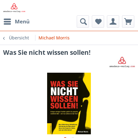
Menü
Übersicht
Michael Morris
Was Sie nicht wissen sollen!