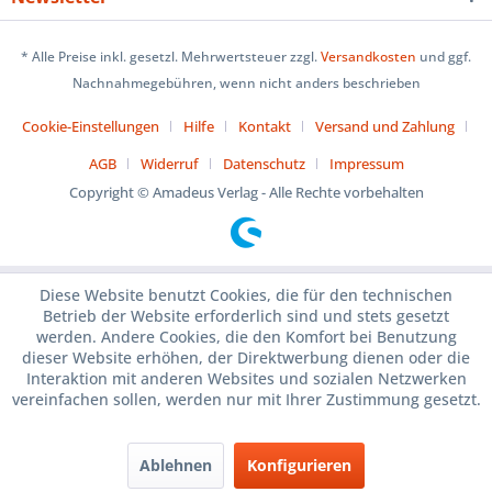
* Alle Preise inkl. gesetzl. Mehrwertsteuer zzgl.
Versandkosten
und ggf.
Nachnahmegebühren, wenn nicht anders beschrieben
Cookie-Einstellungen
Hilfe
Kontakt
Versand und Zahlung
AGB
Widerruf
Datenschutz
Impressum
Copyright © Amadeus Verlag - Alle Rechte vorbehalten
Diese Website benutzt Cookies, die für den technischen
Betrieb der Website erforderlich sind und stets gesetzt
werden. Andere Cookies, die den Komfort bei Benutzung
dieser Website erhöhen, der Direktwerbung dienen oder die
Interaktion mit anderen Websites und sozialen Netzwerken
vereinfachen sollen, werden nur mit Ihrer Zustimmung gesetzt.
Ablehnen
Konfigurieren