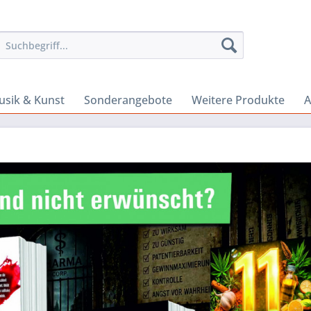
sik & Kunst
Sonderangebote
Weitere Produkte
A