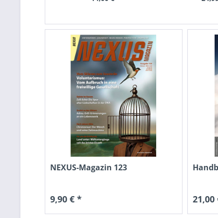
NEXUS-Magazin 123
Handb
9,90 € *
21,00 