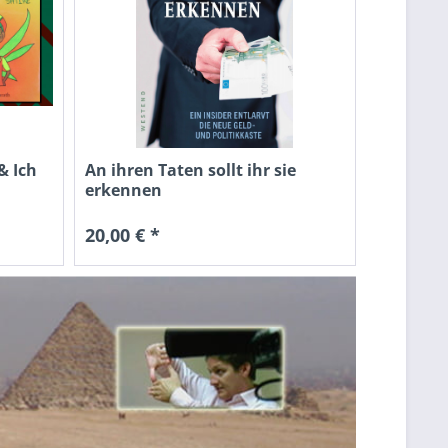
& Ich
An ihren Taten sollt ihr sie
erkennen
20,00 € *