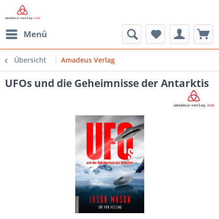
Menü
Übersicht
Amadeus Verlag
UFOs und die Geheimnisse der Antarktis