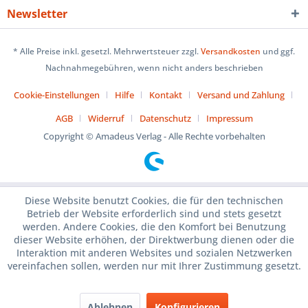
Newsletter
* Alle Preise inkl. gesetzl. Mehrwertsteuer zzgl.
Versandkosten
und ggf.
Nachnahmegebühren, wenn nicht anders beschrieben
Cookie-Einstellungen
Hilfe
Kontakt
Versand und Zahlung
AGB
Widerruf
Datenschutz
Impressum
Copyright © Amadeus Verlag - Alle Rechte vorbehalten
Diese Website benutzt Cookies, die für den technischen
Betrieb der Website erforderlich sind und stets gesetzt
werden. Andere Cookies, die den Komfort bei Benutzung
dieser Website erhöhen, der Direktwerbung dienen oder die
Interaktion mit anderen Websites und sozialen Netzwerken
vereinfachen sollen, werden nur mit Ihrer Zustimmung gesetzt.
Ablehnen
Konfigurieren