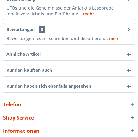
UFOs und die Geheimnisse der Antarktis Leseprobe
Inhaltsverzeichnis und Einführung...
mehr
Bewertungen
0
Bewertungen lesen, schreiben und diskutieren...
mehr
Ähnliche Artikel
Kunden kauften auch
Kunden haben sich ebenfalls angesehen
Telefon
Shop Service
Informationen