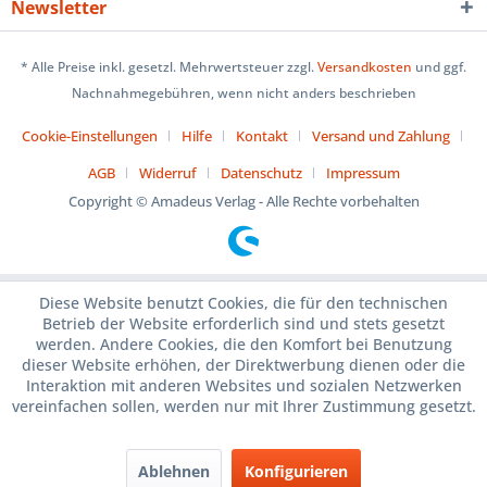
Newsletter
* Alle Preise inkl. gesetzl. Mehrwertsteuer zzgl.
Versandkosten
und ggf.
Nachnahmegebühren, wenn nicht anders beschrieben
Cookie-Einstellungen
Hilfe
Kontakt
Versand und Zahlung
AGB
Widerruf
Datenschutz
Impressum
Copyright © Amadeus Verlag - Alle Rechte vorbehalten
Diese Website benutzt Cookies, die für den technischen
Betrieb der Website erforderlich sind und stets gesetzt
werden. Andere Cookies, die den Komfort bei Benutzung
dieser Website erhöhen, der Direktwerbung dienen oder die
Interaktion mit anderen Websites und sozialen Netzwerken
vereinfachen sollen, werden nur mit Ihrer Zustimmung gesetzt.
Ablehnen
Konfigurieren