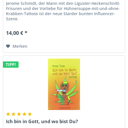
Jerome Schmidt, der Mann mit den Liguster-Heckenschnitt-
Frisuren und der Vorliebe für Hühnersuppe-mit-und-ohne-
Krabben-Tattoos ist der neue Starder bunten Influencer-
Szene.
14,00 € *
Merken
TIPP!
Ich bin in Gott, und wo bist Du?