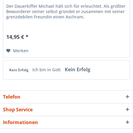
Der Dauerkiffer Michael hält sich für erleuchtet. Als größter
Bewunderer seiner selbst gründet er zusammen mit seiner
grenzdebilen Freundin einen Aschram.
14,95 € *
Merken
Kein Erfolg
Ich bin in Gott
Kein Erfolg
Telefon
Shop Service
Informationen