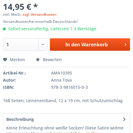
14,95 € *
inkl. MwSt.
zzgl. Versandkosten
Versandkostenfrei innerhalb Deutschlands!
Sofort versandfertig, Lieferzeit 1-3 Werktage
In den
Warenkorb
Merken
Bewerten
Artikel-Nr.:
AMA10395
Autor:
Anna Tova
ISBN:
978-3-9816015-0-3
168 Seiten, Leineneinband, 12 x 19 cm, mit Schutzumschlag
Beschreibung
Keine Erleuchtung ohne weiße Socken! Diese Satire widme