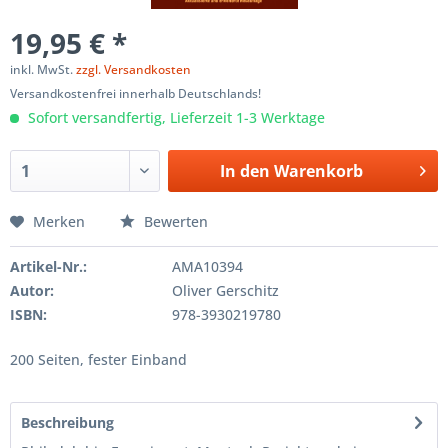
19,95 € *
inkl. MwSt.
zzgl. Versandkosten
Versandkostenfrei innerhalb Deutschlands!
Sofort versandfertig, Lieferzeit 1-3 Werktage
In den
Warenkorb
Merken
Bewerten
Artikel-Nr.:
AMA10394
Autor:
Oliver Gerschitz
ISBN:
978-3930219780
200 Seiten, fester Einband
Beschreibung