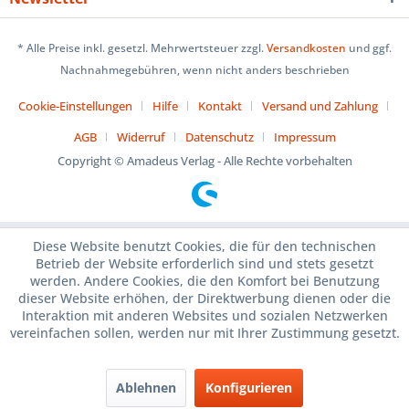
* Alle Preise inkl. gesetzl. Mehrwertsteuer zzgl.
Versandkosten
und ggf.
Nachnahmegebühren, wenn nicht anders beschrieben
Cookie-Einstellungen
Hilfe
Kontakt
Versand und Zahlung
AGB
Widerruf
Datenschutz
Impressum
Copyright © Amadeus Verlag - Alle Rechte vorbehalten
Diese Website benutzt Cookies, die für den technischen
Betrieb der Website erforderlich sind und stets gesetzt
werden. Andere Cookies, die den Komfort bei Benutzung
dieser Website erhöhen, der Direktwerbung dienen oder die
Interaktion mit anderen Websites und sozialen Netzwerken
vereinfachen sollen, werden nur mit Ihrer Zustimmung gesetzt.
Ablehnen
Konfigurieren