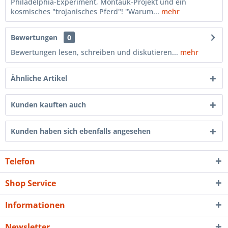
Philadelphia-Experiment, Montauk-Projekt und ein
kosmisches "trojanisches Pferd"! "Warum...
mehr
Bewertungen
0
Bewertungen lesen, schreiben und diskutieren...
mehr
Ähnliche Artikel
Kunden kauften auch
Kunden haben sich ebenfalls angesehen
Telefon
Shop Service
Informationen
Newsletter