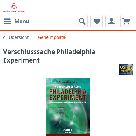
Menü
Übersicht
Geheimpolitik
Verschlusssache Philadelphia
Experiment