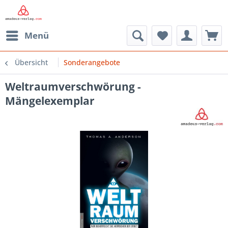
Menü
Übersicht
Sonderangebote
Weltraumverschwörung -
Mängelexemplar