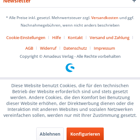
Newsletter
* Alle Preise inkl. gesetzl. Mehrwertsteuer zzgl.
Versandkosten
und ggf.
Nachnahmegebühren, wenn nicht anders beschrieben
Cookie-Einstellungen
Hilfe
Kontakt
Versand und Zahlung
AGB
Widerruf
Datenschutz
Impressum
Copyright © Amadeus Verlag - Alle Rechte vorbehalten
Diese Website benutzt Cookies, die für den technischen
Betrieb der Website erforderlich sind und stets gesetzt
werden. Andere Cookies, die den Komfort bei Benutzung
dieser Website erhöhen, der Direktwerbung dienen oder die
Interaktion mit anderen Websites und sozialen Netzwerken
vereinfachen sollen, werden nur mit Ihrer Zustimmung gesetzt.
Ablehnen
Konfigurieren