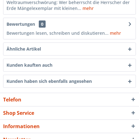
Weltraumverschwörung: Wer beherrscht die Herrscher der
Erde Mängelexemplar mit kleinen...
mehr
Bewertungen
0
Bewertungen lesen, schreiben und diskutieren...
mehr
Ähnliche Artikel
Kunden kauften auch
Kunden haben sich ebenfalls angesehen
Telefon
Shop Service
Informationen