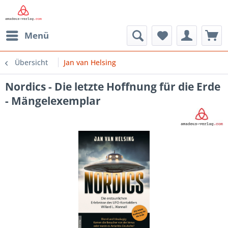
Menü
Übersicht
Jan van Helsing
Nordics - Die letzte Hoffnung für die Erde
- Mängelexemplar