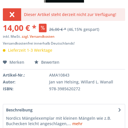
Dieser Artikel steht derzeit nicht zur Verfügung!
14,00 € *
26,00 € *
(46,15% gespart)
inkl. MwSt.
zzgl. Versandkosten
Versandkostenfrei innerhalb Deutschlands!
Lieferzeit 1-3 Werktage
Merken
Bewerten
Artikel-Nr.:
AMA10843
Autor:
Jan van Helsing, Willard L. Wanall
ISBN:
978-3985620272
Beschreibung
Nordics Mängelexemplar mit kleinen Mängeln wie z.B.
Buchecken leicht angeschlagen,...
mehr