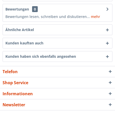
Bewertungen
0
Bewertungen lesen, schreiben und diskutieren...
mehr
Ähnliche Artikel
Kunden kauften auch
Kunden haben sich ebenfalls angesehen
Telefon
Shop Service
Informationen
Newsletter