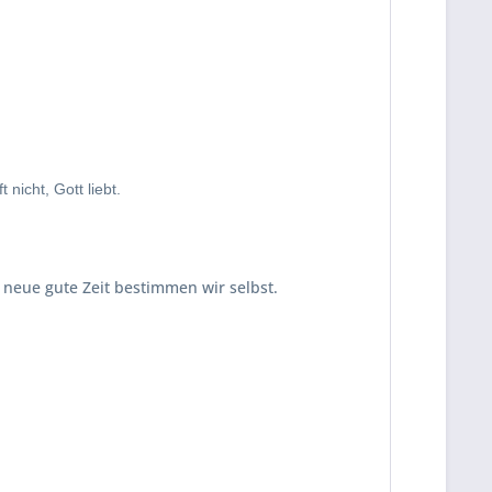
nicht, Gott liebt.
 neue gute Zeit bestimmen wir selbst.