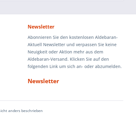
Newsletter
Abonnieren Sie den kostenlosen Aldebaran-
Aktuell Newsletter und verpassen Sie keine
Neuigkeit oder Aktion mehr aus dem
Aldebaran-Versand. Klicken Sie auf den
folgenden Link um sich an- oder abzumelden.
Newsletter
cht anders beschrieben