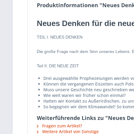
Produktinformationen "Neues Denke
Neues Denken für die neue
TEIL I: NEUES DENKEN
Die große Frage nach dem Sinn unseres Lebens. Es so
Teil II: DIE NEUE ZEIT
Drei ausgewählte Prophezeiungen werden vorg
Können die vergangenen Eiszeiten auch Pol
Muss unsere Geschichte neu geschrieben w
Wie weit waren wir früher schon einmal?
Hatten wir Kontakt zu Außerirdischen, zu un
So begegnen wir dem Klimawandel! So kommen
Weiterführende Links zu "Neues De
Fragen zum Artikel?
Weitere Artikel von Sonstige