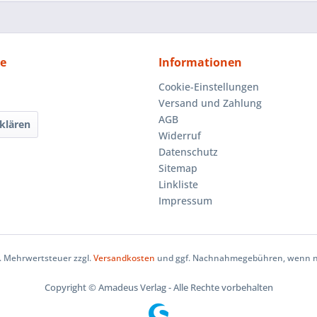
ce
Informationen
Cookie-Einstellungen
Versand und Zahlung
AGB
klären
Widerruf
Datenschutz
Sitemap
Linkliste
Impressum
zl. Mehrwertsteuer zzgl.
Versandkosten
und ggf. Nachnahmegebühren, wenn ni
Copyright © Amadeus Verlag - Alle Rechte vorbehalten