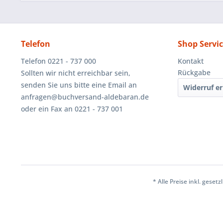
Telefon
Shop Servi
Telefon 0221 - 737 000
Kontakt
Rückgabe
Sollten wir nicht erreichbar sein,
senden Sie uns bitte eine Email an
Widerruf er
anfragen@buchversand-aldebaran.de
oder ein Fax an 0221 - 737 001
* Alle Preise inkl. geset