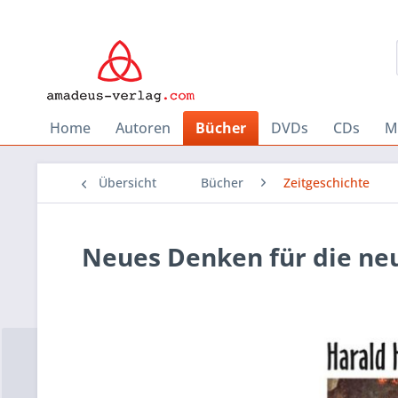
Home
Autoren
Bücher
DVDs
CDs
M
Übersicht
Bücher
Zeitgeschichte
Neues Denken für die neu