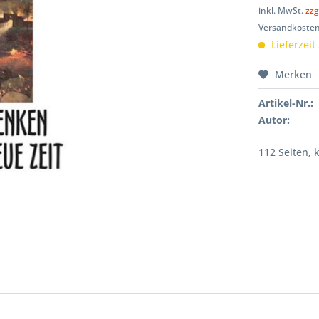
inkl. MwSt.
zzg
Versandkosten
Lieferzeit
Merken
Artikel-Nr.:
Autor:
112 Seiten, 