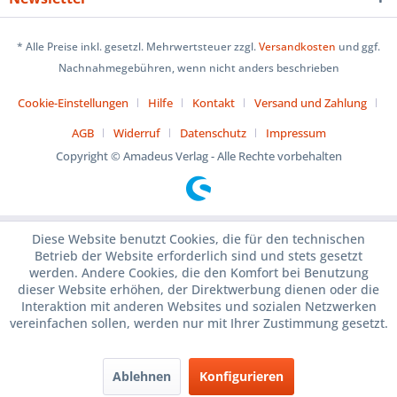
* Alle Preise inkl. gesetzl. Mehrwertsteuer zzgl.
Versandkosten
und ggf.
Nachnahmegebühren, wenn nicht anders beschrieben
Cookie-Einstellungen
Hilfe
Kontakt
Versand und Zahlung
AGB
Widerruf
Datenschutz
Impressum
Copyright © Amadeus Verlag - Alle Rechte vorbehalten
Diese Website benutzt Cookies, die für den technischen
Betrieb der Website erforderlich sind und stets gesetzt
werden. Andere Cookies, die den Komfort bei Benutzung
dieser Website erhöhen, der Direktwerbung dienen oder die
Interaktion mit anderen Websites und sozialen Netzwerken
vereinfachen sollen, werden nur mit Ihrer Zustimmung gesetzt.
Ablehnen
Konfigurieren