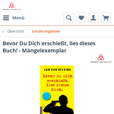
Menü
Übersicht
Sonderangebote
Bevor Du Dich erschießt, lies dieses
Buch! - Mängelexemplar