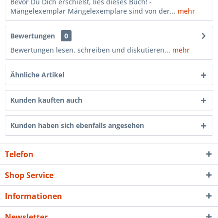
Bevor Du Dich erschießt, lies dieses Buch! -
Mängelexemplar Mängelexemplare sind von der...
mehr
Bewertungen
0
Bewertungen lesen, schreiben und diskutieren...
mehr
Ähnliche Artikel
Kunden kauften auch
Kunden haben sich ebenfalls angesehen
Telefon
Shop Service
Informationen
Newsletter