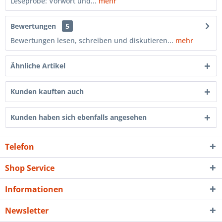
Leseprobe: Vorwort und...
mehr
Bewertungen
5
Bewertungen lesen, schreiben und diskutieren...
mehr
Ähnliche Artikel
Kunden kauften auch
Kunden haben sich ebenfalls angesehen
Telefon
Shop Service
Informationen
Newsletter