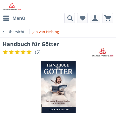
Menü
Übersicht
Jan van Helsing
Handbuch für Götter
(
5
)