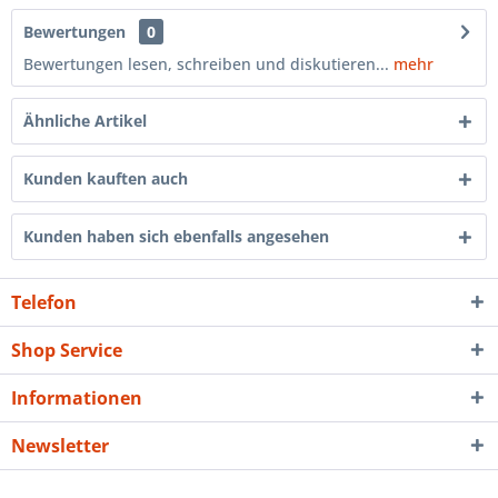
Bewertungen
0
Bewertungen lesen, schreiben und diskutieren...
mehr
Ähnliche Artikel
Kunden kauften auch
Kunden haben sich ebenfalls angesehen
Telefon
Shop Service
Informationen
Newsletter