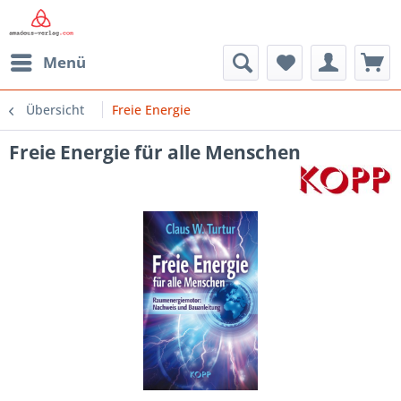
Menü
Übersicht
Freie Energie
Freie Energie für alle Menschen