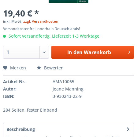
19,40 € *
inkl. MwSt.
zzgl. Versandkosten
Versandkostenfrei innerhalb Deutschlands!
Sofort versandfertig, Lieferzeit 1-3 Werktage
In den
Warenkorb
Merken
Bewerten
Artikel-Nr.:
AMA10065
Autor:
Jeane Manning
ISBN:
3-930243-22-9
284 Seiten, fester Einband
Beschreibung