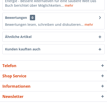
Energie - Bessere Alternativen für eine saubere Welt Das
Buch berichtet über Möglichkeiten...
mehr
Bewertungen
0
Bewertungen lesen, schreiben und diskutieren...
mehr
Ähnliche Artikel
Kunden kauften auch
Telefon
Shop Service
Informationen
Newsletter