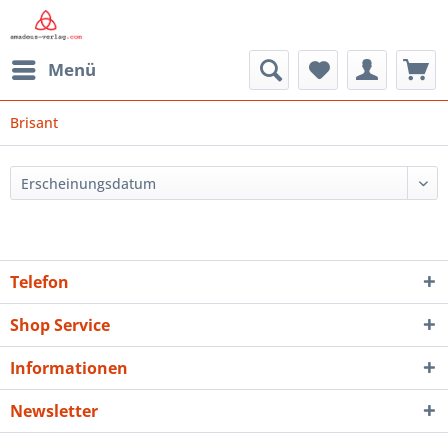
Menü
Brisant
Telefon
Shop Service
Informationen
Newsletter