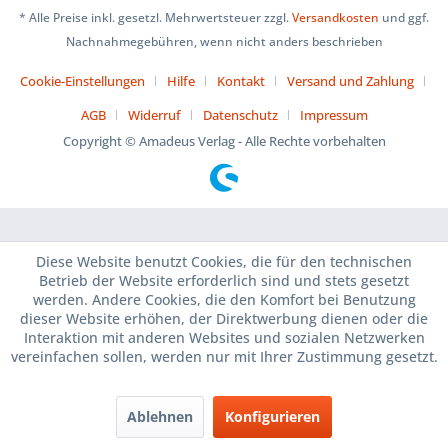
* Alle Preise inkl. gesetzl. Mehrwertsteuer zzgl.
Versandkosten
und ggf.
Nachnahmegebühren, wenn nicht anders beschrieben
Cookie-Einstellungen
Hilfe
Kontakt
Versand und Zahlung
AGB
Widerruf
Datenschutz
Impressum
Copyright © Amadeus Verlag - Alle Rechte vorbehalten
Diese Website benutzt Cookies, die für den technischen
Betrieb der Website erforderlich sind und stets gesetzt
werden. Andere Cookies, die den Komfort bei Benutzung
dieser Website erhöhen, der Direktwerbung dienen oder die
Interaktion mit anderen Websites und sozialen Netzwerken
vereinfachen sollen, werden nur mit Ihrer Zustimmung gesetzt.
Ablehnen
Konfigurieren