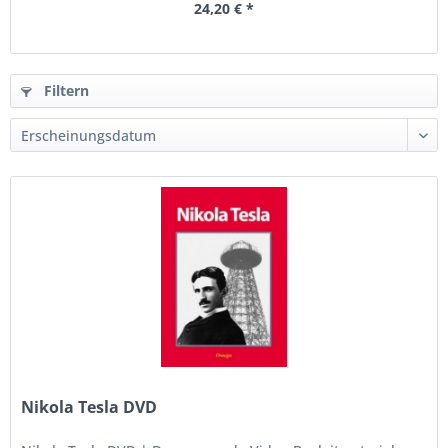
24,20 € *
Filtern
Nikola Tesla DVD