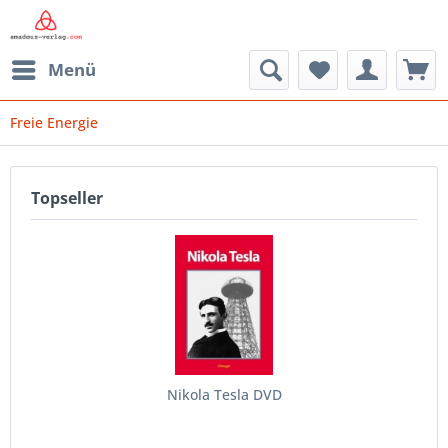
Menü
Freie Energie
Topseller
Nikola Tesla DVD