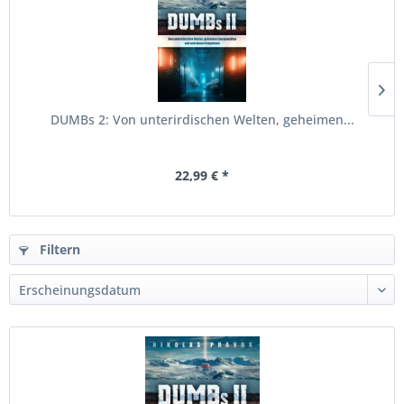
DUMBs 2: Von unterirdischen Welten, geheimen...
22,99 € *
Filtern