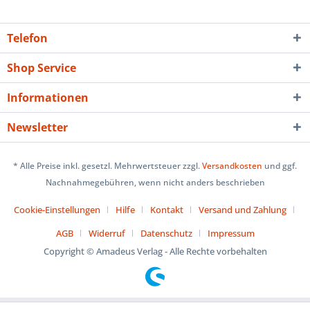
Telefon
Shop Service
Informationen
Newsletter
* Alle Preise inkl. gesetzl. Mehrwertsteuer zzgl.
Versandkosten
und ggf.
Nachnahmegebühren, wenn nicht anders beschrieben
Cookie-Einstellungen
Hilfe
Kontakt
Versand und Zahlung
AGB
Widerruf
Datenschutz
Impressum
Copyright © Amadeus Verlag - Alle Rechte vorbehalten