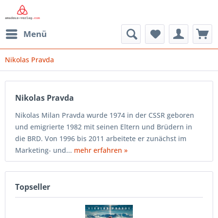
Menü
Nikolas Pravda
Nikolas Pravda
Nikolas Milan Pravda wurde 1974 in der CSSR geboren
und emigrierte 1982 mit seinen Eltern und Brüdern in
die BRD. Von 1996 bis 2011 arbeitete er zunächst im
Marketing- und...
mehr erfahren »
Topseller