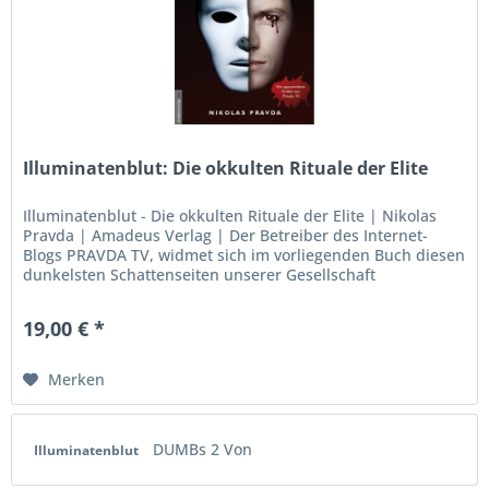
Illuminatenblut: Die okkulten Rituale der Elite
Illuminatenblut - Die okkulten Rituale der Elite | Nikolas
Pravda | Amadeus Verlag | Der Betreiber des Internet-
Blogs PRAVDA TV, widmet sich im vorliegenden Buch diesen
dunkelsten Schattenseiten unserer Gesellschaft
19,00 € *
Merken
DUMBs 2 Von
Illuminatenblut