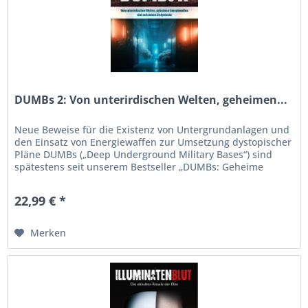
DUMBs 2: Von unterirdischen Welten, geheimen...
Neue Beweise für die Existenz von Untergrundanlagen und
den Einsatz von Energiewaffen zur Umsetzung dystopischer
Pläne DUMBs („Deep Underground Military Bases“) sind
spätestens seit unserem Bestseller „DUMBs: Geheime
Bunker,...
22,99 € *
Merken