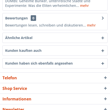
DUMBs: Geheime Bunker, unterirdische Städte und
Experimente: Was die Eliten verheimlichen...
mehr
Bewertungen
0
Bewertungen lesen, schreiben und diskutieren...
mehr
Ähnliche Artikel
Kunden kauften auch
Kunden haben sich ebenfalls angesehen
Telefon
Shop Service
Informationen
Newsletter