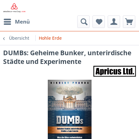
Menü
Übersicht
Hohle Erde
DUMBs: Geheime Bunker, unterirdische
Städte und Experimente