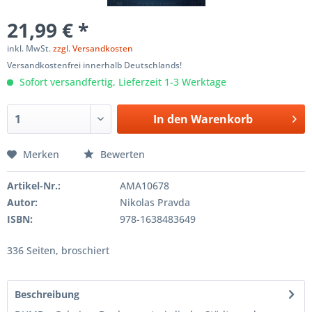
21,99 € *
inkl. MwSt.
zzgl. Versandkosten
Versandkostenfrei innerhalb Deutschlands!
Sofort versandfertig, Lieferzeit 1-3 Werktage
In den
Warenkorb
Merken
Bewerten
Artikel-Nr.:
AMA10678
Autor:
Nikolas Pravda
ISBN:
978-1638483649
336 Seiten, broschiert
Beschreibung