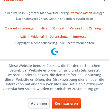
* Alle Preise inkl. gesetzl. Mehrwertsteuer zzgl.
Versandkosten
und ggf.
Nachnahmegebühren, wenn nicht anders beschrieben
Cookie-Einstellungen
Hilfe
Kontakt
Versand und Zahlung
AGB
Widerruf
Datenschutz
Impressum
Copyright © Amadeus Verlag - Alle Rechte vorbehalten
Diese Website benutzt Cookies, die für den technischen
Betrieb der Website erforderlich sind und stets gesetzt
werden. Andere Cookies, die den Komfort bei Benutzung
dieser Website erhöhen, der Direktwerbung dienen oder die
Interaktion mit anderen Websites und sozialen Netzwerken
vereinfachen sollen, werden nur mit Ihrer Zustimmung gesetzt.
Ablehnen
Konfigurieren