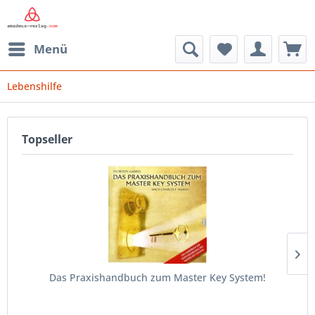
Menü
Lebenshilfe
Topseller
Das Praxishandbuch zum Master Key System!