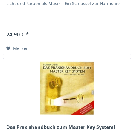
Licht und Farben als Musik - Ein Schlüssel zur Harmonie
24,90 € *
Merken
Das Praxishandbuch zum Master Key System!