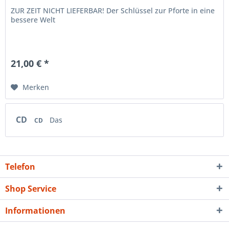
ZUR ZEIT NICHT LIEFERBAR! Der Schlüssel zur Pforte in eine
bessere Welt
21,00 € *
Merken
CD
Das
CD
Telefon
Shop Service
Informationen