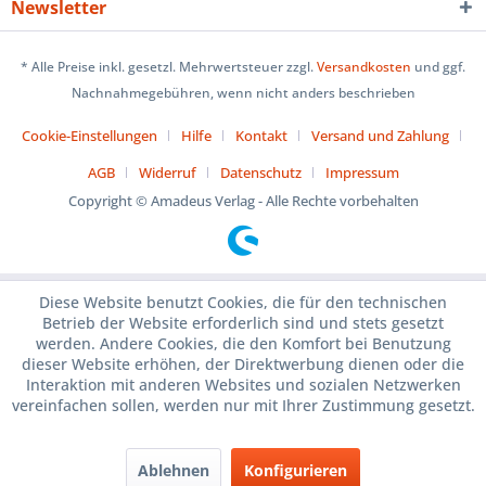
Newsletter
* Alle Preise inkl. gesetzl. Mehrwertsteuer zzgl.
Versandkosten
und ggf.
Nachnahmegebühren, wenn nicht anders beschrieben
Cookie-Einstellungen
Hilfe
Kontakt
Versand und Zahlung
AGB
Widerruf
Datenschutz
Impressum
Copyright © Amadeus Verlag - Alle Rechte vorbehalten
Diese Website benutzt Cookies, die für den technischen
Betrieb der Website erforderlich sind und stets gesetzt
werden. Andere Cookies, die den Komfort bei Benutzung
dieser Website erhöhen, der Direktwerbung dienen oder die
Interaktion mit anderen Websites und sozialen Netzwerken
vereinfachen sollen, werden nur mit Ihrer Zustimmung gesetzt.
Ablehnen
Konfigurieren