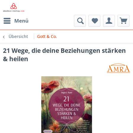
Menü
Übersicht
Gott & Co.
21 Wege, die deine Beziehungen stärken
& heilen