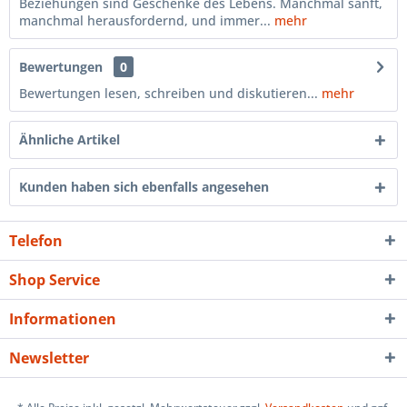
Beziehungen sind Geschenke des Lebens. Manchmal sanft,
manchmal herausfordernd, und immer...
mehr
Bewertungen
0
Bewertungen lesen, schreiben und diskutieren...
mehr
Ähnliche Artikel
Kunden haben sich ebenfalls angesehen
Telefon
Shop Service
Informationen
Newsletter