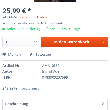
25,99 € *
inkl. MwSt.
zzgl. Versandkosten
Versandkostenfrei innerhalb Deutschlands!
Sofort versandfertig, Lieferzeit 1-3 Werktage
In den
Warenkorb
Merken
Bewerten
Artikel-Nr.:
AMA10862
Autor:
Ingrid Auer
ISBN:
9783903237599
248 Seiten, broschiert
Beschreibung