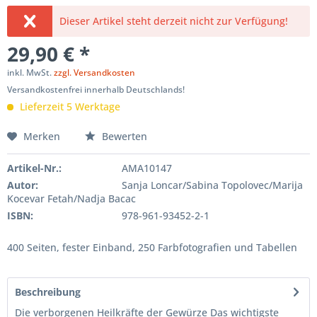
Dieser Artikel steht derzeit nicht zur Verfügung!
29,90 € *
inkl. MwSt.
zzgl. Versandkosten
Versandkostenfrei innerhalb Deutschlands!
Lieferzeit 5 Werktage
Merken
Bewerten
Artikel-Nr.:
AMA10147
Autor:
Sanja Loncar/Sabina Topolovec/Marija
Kocevar Fetah/Nadja Bacac
ISBN:
978-961-93452-2-1
400 Seiten, fester Einband, 250 Farbfotografien und Tabellen
Beschreibung
Die verborgenen Heilkräfte der Gewürze Das wichtigste