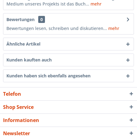
Medium unseres Projekts ist das Buch...
mehr
Bewertungen
0
Bewertungen lesen, schreiben und diskutieren...
mehr
Ähnliche Artikel
Kunden kauften auch
Kunden haben sich ebenfalls angesehen
Telefon
Shop Service
Informationen
Newsletter