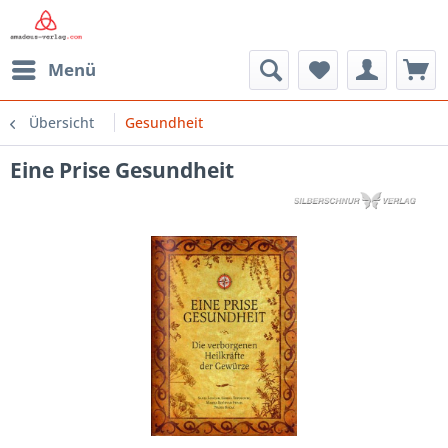
Menü
Übersicht
Gesundheit
Eine Prise Gesundheit