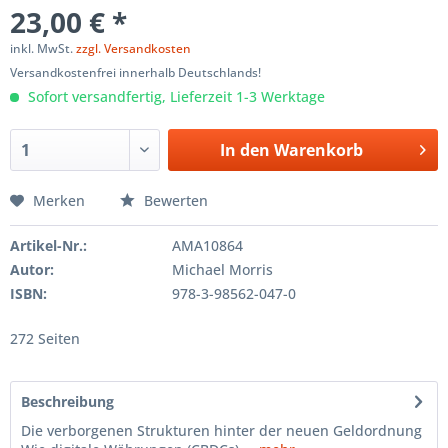
23,00 € *
inkl. MwSt.
zzgl. Versandkosten
Versandkostenfrei innerhalb Deutschlands!
Sofort versandfertig, Lieferzeit 1-3 Werktage
In den
Warenkorb
Merken
Bewerten
Artikel-Nr.:
AMA10864
Autor:
Michael Morris
ISBN:
978-3-98562-047-0
272 Seiten
Beschreibung
Die verborgenen Strukturen hinter der neuen Geldordnung