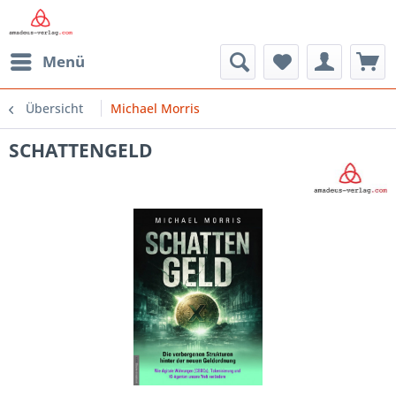
Menü
Übersicht
Michael Morris
SCHATTENGELD