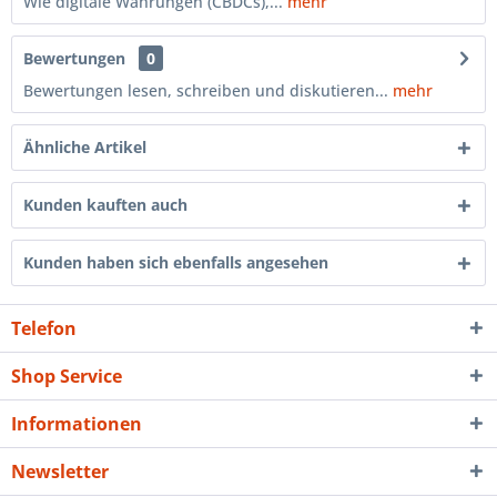
Wie digitale Währungen (CBDCs),...
mehr
Bewertungen
0
Bewertungen lesen, schreiben und diskutieren...
mehr
Ähnliche Artikel
Kunden kauften auch
Kunden haben sich ebenfalls angesehen
Telefon
Shop Service
Informationen
Newsletter