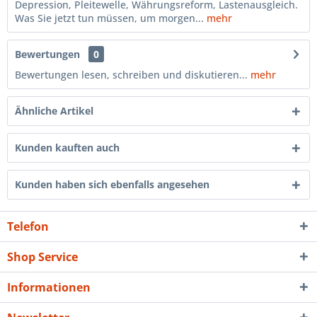
Depression, Pleitewelle, Währungsreform, Lastenausgleich.
Was Sie jetzt tun müssen, um morgen...
mehr
Bewertungen
0
Bewertungen lesen, schreiben und diskutieren...
mehr
Ähnliche Artikel
Kunden kauften auch
Kunden haben sich ebenfalls angesehen
Telefon
Shop Service
Informationen