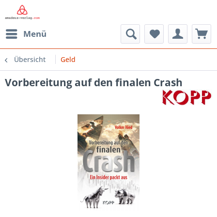
Menü
Übersicht
Geld
Vorbereitung auf den finalen Crash