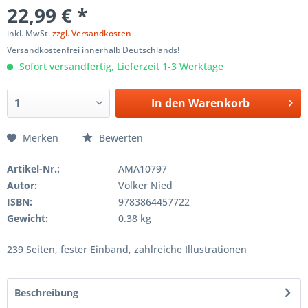
22,99 € *
inkl. MwSt.
zzgl. Versandkosten
Versandkostenfrei innerhalb Deutschlands!
Sofort versandfertig, Lieferzeit 1-3 Werktage
In den
Warenkorb
Merken
Bewerten
Artikel-Nr.:
AMA10797
Autor:
Volker Nied
ISBN:
9783864457722
Gewicht:
0.38 kg
239 Seiten, fester Einband, zahlreiche Illustrationen
Beschreibung