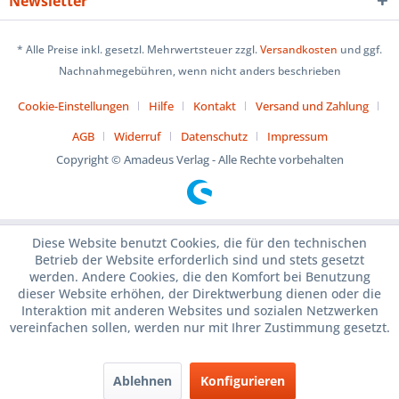
Newsletter
* Alle Preise inkl. gesetzl. Mehrwertsteuer zzgl.
Versandkosten
und ggf.
Nachnahmegebühren, wenn nicht anders beschrieben
Cookie-Einstellungen
Hilfe
Kontakt
Versand und Zahlung
AGB
Widerruf
Datenschutz
Impressum
Copyright © Amadeus Verlag - Alle Rechte vorbehalten
Diese Website benutzt Cookies, die für den technischen
Betrieb der Website erforderlich sind und stets gesetzt
werden. Andere Cookies, die den Komfort bei Benutzung
dieser Website erhöhen, der Direktwerbung dienen oder die
Interaktion mit anderen Websites und sozialen Netzwerken
vereinfachen sollen, werden nur mit Ihrer Zustimmung gesetzt.
Ablehnen
Konfigurieren