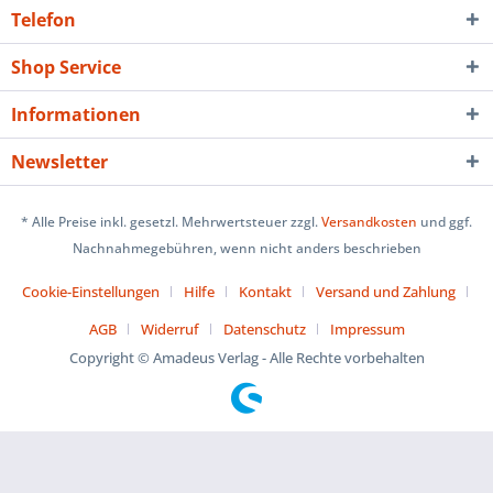
Telefon
Shop Service
Informationen
Newsletter
* Alle Preise inkl. gesetzl. Mehrwertsteuer zzgl.
Versandkosten
und ggf.
Nachnahmegebühren, wenn nicht anders beschrieben
Cookie-Einstellungen
Hilfe
Kontakt
Versand und Zahlung
AGB
Widerruf
Datenschutz
Impressum
Copyright © Amadeus Verlag - Alle Rechte vorbehalten