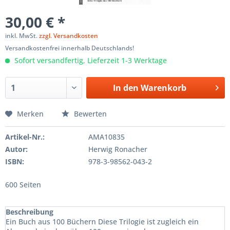
30,00 € *
inkl. MwSt.
zzgl. Versandkosten
Versandkostenfrei innerhalb Deutschlands!
Sofort versandfertig, Lieferzeit 1-3 Werktage
In den
Warenkorb
Merken
Bewerten
Artikel-Nr.:
AMA10835
Autor:
Herwig Ronacher
ISBN:
978-3-98562-043-2
600 Seiten
Beschreibung
Ein Buch aus 100 Büchern Diese Trilogie ist zugleich ein