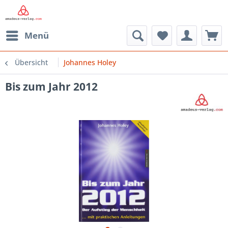
Menü
Übersicht
Johannes Holey
Bis zum Jahr 2012