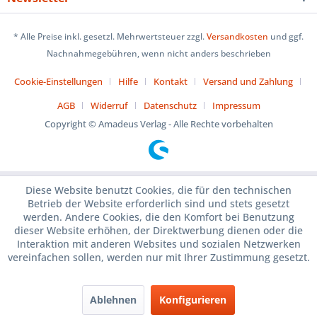
* Alle Preise inkl. gesetzl. Mehrwertsteuer zzgl.
Versandkosten
und ggf.
Nachnahmegebühren, wenn nicht anders beschrieben
Cookie-Einstellungen
Hilfe
Kontakt
Versand und Zahlung
AGB
Widerruf
Datenschutz
Impressum
Copyright © Amadeus Verlag - Alle Rechte vorbehalten
Diese Website benutzt Cookies, die für den technischen
Betrieb der Website erforderlich sind und stets gesetzt
werden. Andere Cookies, die den Komfort bei Benutzung
dieser Website erhöhen, der Direktwerbung dienen oder die
Interaktion mit anderen Websites und sozialen Netzwerken
vereinfachen sollen, werden nur mit Ihrer Zustimmung gesetzt.
Ablehnen
Konfigurieren