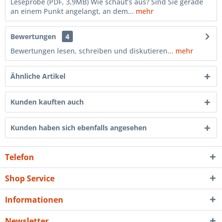
Leseprobe (PDF, 3,9MB) Wie schaut’s aus? Sind Sie gerade
an einem Punkt angelangt, an dem...
mehr
Bewertungen
4
Bewertungen lesen, schreiben und diskutieren...
mehr
Ähnliche Artikel
Kunden kauften auch
Kunden haben sich ebenfalls angesehen
Telefon
Shop Service
Informationen
Newsletter