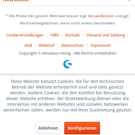
* Alle Preise inkl. gesetzl. Mehrwertsteuer zzgl.
Versandkosten
und ggf.
Nachnahmegebühren, wenn nicht anders beschrieben
Cookie-Einstellungen
Hilfe
Kontakt
Versand und Zahlung
AGB
Widerruf
Datenschutz
Impressum
Copyright © Amadeus Verlag - Alle Rechte vorbehalten
Diese Website benutzt Cookies, die für den technischen
Betrieb der Website erforderlich sind und stets gesetzt
werden. Andere Cookies, die den Komfort bei Benutzung
dieser Website erhöhen, der Direktwerbung dienen oder die
Interaktion mit anderen Websites und sozialen Netzwerken
vereinfachen sollen, werden nur mit Ihrer Zustimmung gesetzt.
Ablehnen
Konfigurieren