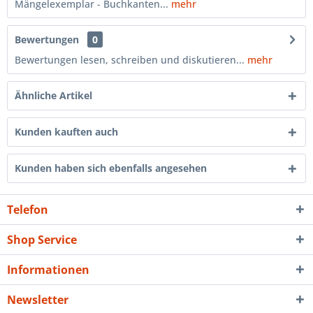
Mängelexemplar - Buchkanten...
mehr
Bewertungen
0
Bewertungen lesen, schreiben und diskutieren...
mehr
Ähnliche Artikel
Kunden kauften auch
Kunden haben sich ebenfalls angesehen
Telefon
Shop Service
Informationen
Newsletter