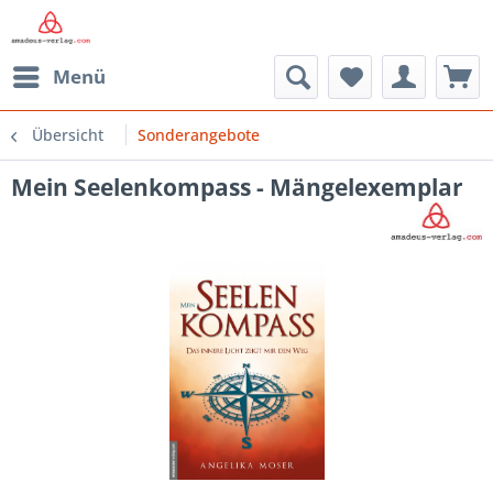
Menü
Übersicht
Sonderangebote
Mein Seelenkompass - Mängelexemplar