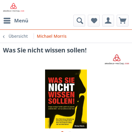
Menü
Übersicht
Michael Morris
Was Sie nicht wissen sollen!