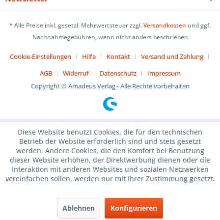
* Alle Preise inkl. gesetzl. Mehrwertsteuer zzgl.
Versandkosten
und ggf.
Nachnahmegebühren, wenn nicht anders beschrieben
Cookie-Einstellungen
Hilfe
Kontakt
Versand und Zahlung
AGB
Widerruf
Datenschutz
Impressum
Copyright © Amadeus Verlag - Alle Rechte vorbehalten
Diese Website benutzt Cookies, die für den technischen
Betrieb der Website erforderlich sind und stets gesetzt
werden. Andere Cookies, die den Komfort bei Benutzung
dieser Website erhöhen, der Direktwerbung dienen oder die
Interaktion mit anderen Websites und sozialen Netzwerken
vereinfachen sollen, werden nur mit Ihrer Zustimmung gesetzt.
Ablehnen
Konfigurieren