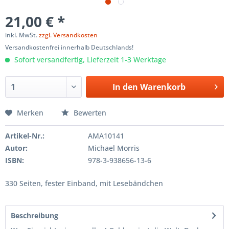
21,00 € *
inkl. MwSt.
zzgl. Versandkosten
Versandkostenfrei innerhalb Deutschlands!
Sofort versandfertig, Lieferzeit 1-3 Werktage
In den
Warenkorb
Merken
Bewerten
Artikel-Nr.:
AMA10141
Autor:
Michael Morris
ISBN:
978-3-938656-13-6
330 Seiten, fester Einband, mit Lesebändchen
Beschreibung