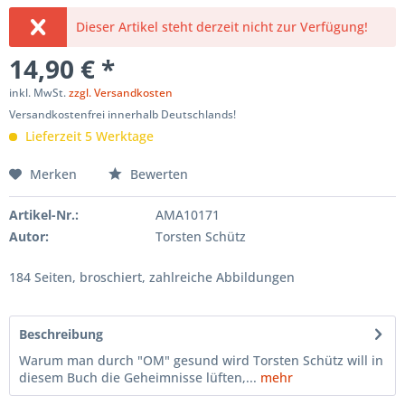
Dieser Artikel steht derzeit nicht zur Verfügung!
14,90 € *
inkl. MwSt.
zzgl. Versandkosten
Versandkostenfrei innerhalb Deutschlands!
Lieferzeit 5 Werktage
Merken
Bewerten
Artikel-Nr.:
AMA10171
Autor:
Torsten Schütz
184 Seiten, broschiert, zahlreiche Abbildungen
Beschreibung
Warum man durch "OM" gesund wird Torsten Schütz will in
diesem Buch die Geheimnisse lüften,...
mehr