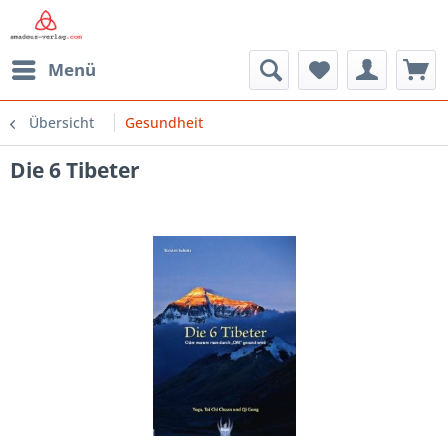
Menü
Übersicht
Gesundheit
Die 6 Tibeter