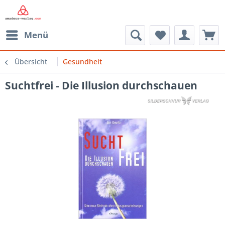
Menü
Übersicht
Gesundheit
Suchtfrei - Die Illusion durchschauen