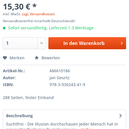
15,30 € *
inkl. MwSt.
zzgl. Versandkosten
Versandkostenfrei innerhalb Deutschlands!
Sofort versandfertig, Lieferzeit 1-3 Werktage
In den
Warenkorb
Merken
Bewerten
Artikel-Nr.:
AMA10186
Autor:
Jan Geurtz
ISBN:
978-3-930243-41-9
288 Seiten, fester Einband
Beschreibung
Suchtfrei - Die Illusion durchschauen Jeder Mensch hat in