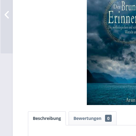
Beschreibung
Bewertungen
0