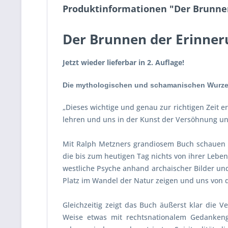
Produktinformationen "Der Brunne
Der Brunnen der Erinner
Jetzt wieder lieferbar in 2. Auflage!
Die mythologischen und schamanischen Wurzel
„Dieses wichtige und genau zur richtigen Zeit 
lehren und uns in der Kunst der Versöhnung un
Mit Ralph Metzners grandiosem Buch schauen w
die bis zum heutigen Tag nichts von ihrer Lebe
westliche Psyche anhand archaischer Bilder und
Platz im Wandel der Natur zeigen und uns von 
Gleichzeitig zeigt das Buch äußerst klar die 
Weise etwas mit rechtsnationalem Gedankeng