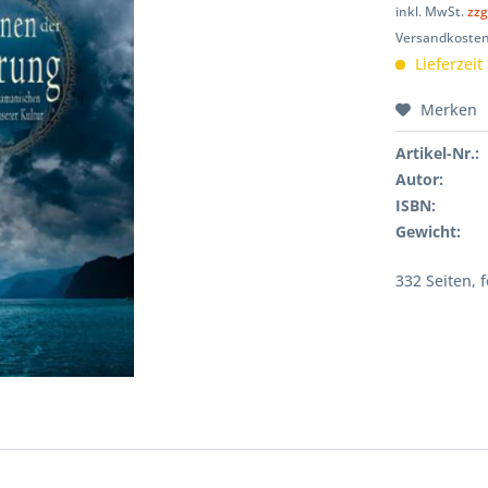
inkl. MwSt.
zzg
Versandkosten
Lieferzeit
Merken
Artikel-Nr.:
Autor:
ISBN:
Gewicht:
332 Seiten, 