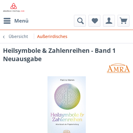
Menü
Übersicht
Außerirdisches
Heilsymbole & Zahlenreihen - Band 1
Neuausgabe