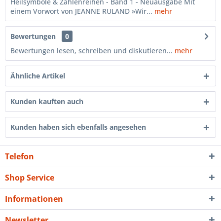
Heilsymbole & Zahlenreihen - Band 1 - Neuausgabe Mit
einem Vorwort von JEANNE RULAND »Wir...
mehr
Bewertungen
0
Bewertungen lesen, schreiben und diskutieren...
mehr
Ähnliche Artikel
Kunden kauften auch
Kunden haben sich ebenfalls angesehen
Telefon
Shop Service
Informationen
Newsletter