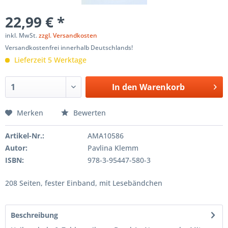
22,99 € *
inkl. MwSt.
zzgl. Versandkosten
Versandkostenfrei innerhalb Deutschlands!
Lieferzeit 5 Werktage
In den
Warenkorb
Merken
Bewerten
Artikel-Nr.:
AMA10586
Autor:
Pavlina Klemm
ISBN:
978-3-95447-580-3
208 Seiten, fester Einband, mit Lesebändchen
Beschreibung