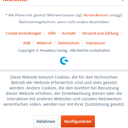
* Alle Preise inkl. gesetzl. Mehrwertsteuer zzgl.
Versandkosten
und ggf.
Nachnahmegebühren, wenn nicht anders beschrieben
Cookie-Einstellungen
Hilfe
Kontakt
Versand und Zahlung
AGB
Widerruf
Datenschutz
Impressum
Copyright © Amadeus Verlag - Alle Rechte vorbehalten
Diese Website benutzt Cookies, die für den technischen
Betrieb der Website erforderlich sind und stets gesetzt
werden. Andere Cookies, die den Komfort bei Benutzung
dieser Website erhöhen, der Direktwerbung dienen oder die
Interaktion mit anderen Websites und sozialen Netzwerken
vereinfachen sollen, werden nur mit Ihrer Zustimmung gesetzt.
Ablehnen
Konfigurieren