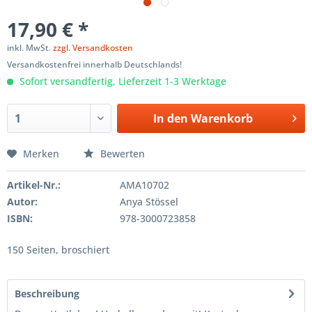
17,90 € *
inkl. MwSt.
zzgl. Versandkosten
Versandkostenfrei innerhalb Deutschlands!
Sofort versandfertig, Lieferzeit 1-3 Werktage
In den
Warenkorb
Merken
Bewerten
Artikel-Nr.:
AMA10702
Autor:
Anya Stössel
ISBN:
978-3000723858
150 Seiten, broschiert
Beschreibung