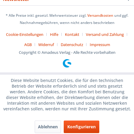
* Alle Preise inkl. gesetzl. Mehrwertsteuer zzgl.
Versandkosten
und ggf.
Nachnahmegebühren, wenn nicht anders beschrieben
Cookie-Einstellungen
Hilfe
Kontakt
Versand und Zahlung
AGB
Widerruf
Datenschutz
Impressum
Copyright © Amadeus Verlag - Alle Rechte vorbehalten
Diese Website benutzt Cookies, die für den technischen
Betrieb der Website erforderlich sind und stets gesetzt
werden. Andere Cookies, die den Komfort bei Benutzung
dieser Website erhöhen, der Direktwerbung dienen oder die
Interaktion mit anderen Websites und sozialen Netzwerken
vereinfachen sollen, werden nur mit Ihrer Zustimmung gesetzt.
Ablehnen
Konfigurieren