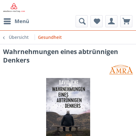
Menü
Übersicht
Gesundheit
Wahrnehmungen eines abtrünnigen
Denkers