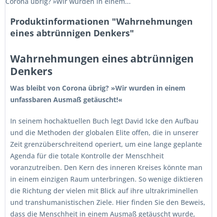
Corona übrig? »Wir wurden in einem...
Produktinformationen "Wahrnehmungen
eines abtrünnigen Denkers"
Wahrnehmungen eines abtrünnigen
Denkers
Was bleibt von Corona übrig? »Wir wurden in einem
unfassbaren Ausmaß getäuscht!«
In seinem hochaktuellen Buch legt David Icke den Aufbau
und die Methoden der globalen Elite offen, die in unserer
Zeit grenzüberschreitend operiert, um eine lange geplante
Agenda für die totale Kontrolle der Menschheit
voranzutreiben. Den Kern des inneren Kreises könnte man
in einem einzigen Raum unterbringen. So wenige diktieren
die Richtung der vielen mit Blick auf ihre ultrakriminellen
und transhumanistischen Ziele. Hier finden Sie den Beweis,
dass die Menschheit in einem Ausmaß getäuscht wurde,