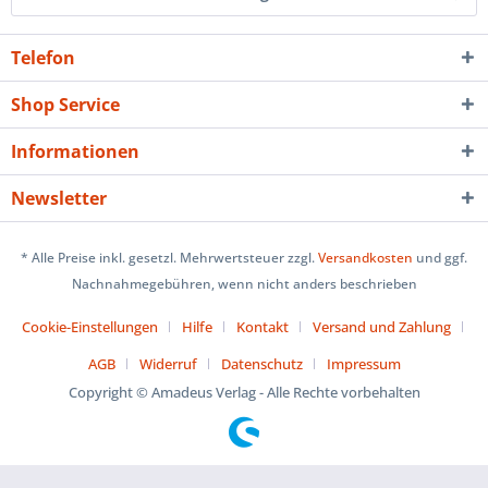
Telefon
Shop Service
Informationen
Newsletter
* Alle Preise inkl. gesetzl. Mehrwertsteuer zzgl.
Versandkosten
und ggf.
Nachnahmegebühren, wenn nicht anders beschrieben
Cookie-Einstellungen
Hilfe
Kontakt
Versand und Zahlung
AGB
Widerruf
Datenschutz
Impressum
Copyright © Amadeus Verlag - Alle Rechte vorbehalten