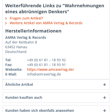
Weiterführende Links zu "Wahrnehmungen
eines abtrünnigen Denkers"
Fragen zum Artikel?
Weitere Artikel von AMRA Verlag & Records
Herstellerinformationen
AMRA Verlag & Records
Auf der Reitbahn 8
63452 Hanau
Deutschland
Tel:
+49 (0) 61 81 – 18 93 92
Fax:
+49 (0) 61 81 – 18 93 91
Webseite:
https://www.amraverlag.de/
E-Mail:
info@amraverlag.de
Ähnliche Artikel
Kunden kauften auch
Kunden haben sich ebenfalls angesehen