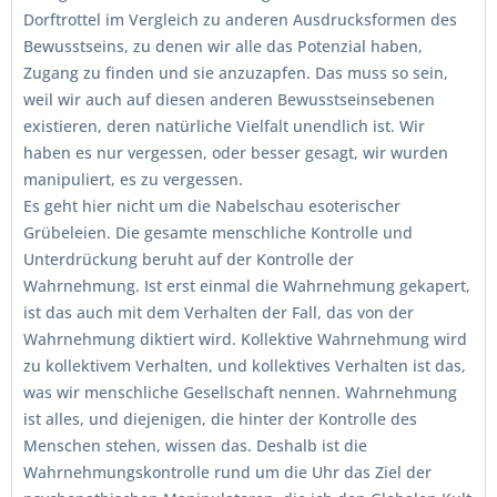
Dorftrottel im Vergleich zu anderen Ausdrucksformen des
Bewusstseins, zu denen wir alle das Potenzial haben,
Zugang zu finden und sie anzuzapfen. Das muss so sein,
weil wir auch auf diesen anderen Bewusstseinsebenen
existieren, deren natürliche Vielfalt unendlich ist. Wir
haben es nur vergessen, oder besser gesagt, wir wurden
manipuliert, es zu vergessen.
Es geht hier nicht um die Nabelschau esoterischer
Grübeleien. Die gesamte menschliche Kontrolle und
Unterdrückung beruht auf der Kontrolle der
Wahrnehmung. Ist erst einmal die Wahrnehmung gekapert,
ist das auch mit dem Verhalten der Fall, das von der
Wahrnehmung diktiert wird. Kollektive Wahrnehmung wird
zu kollektivem Verhalten, und kollektives Verhalten ist das,
was wir menschliche Gesellschaft nennen. Wahrnehmung
ist alles, und diejenigen, die hinter der Kontrolle des
Menschen stehen, wissen das. Deshalb ist die
Wahrnehmungskontrolle rund um die Uhr das Ziel der