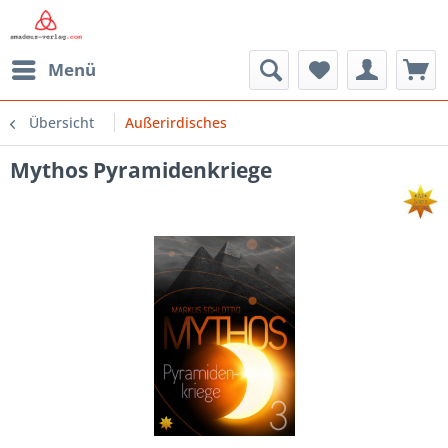
Menü
Übersicht
Außerirdisches
Mythos Pyramidenkriege