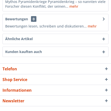
Mythos Pyramidenkriege Pyramidenkrieg – so nannten viele
Forscher diesen Konflikt, der seinen...
mehr
Bewertungen
0
Bewertungen lesen, schreiben und diskutieren...
mehr
Ähnliche Artikel
Kunden kauften auch
Telefon
Shop Service
Informationen
Newsletter