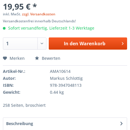
19,95 € *
inkl. MwSt.
zzgl. Versandkosten
Versandkostenfrei innerhalb Deutschlands!
Sofort versandfertig, Lieferzeit 1-3 Werktage
In den
Warenkorb
Merken
Bewerten
Artikel-Nr.:
AMA10614
Autor:
Markus Schlottig
ISBN:
978-3947048113
Gewicht:
0.44 kg
258 Seiten, broschiert
Beschreibung